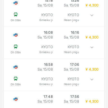
15:18
15:26
Sa, 15/08
Sa, 15/08
¥ 4,300
KYOTO
KYOTO
Ginkaku-ji
Heian-jingu
0h 08m
16:08
16:16
Sa, 15/08
Sa, 15/08
¥ 4,300
KYOTO
KYOTO
Ginkaku-ji
Heian-jingu
0h 08m
16:58
17:06
Sa, 15/08
Sa, 15/08
¥ 4,300
KYOTO
KYOTO
Ginkaku-ji
Heian-jingu
0h 08m
17:48
17:56
Sa, 15/08
Sa, 15/08
¥ 4,300