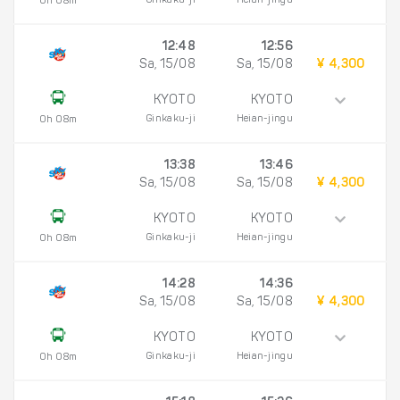
Ginkaku-ji
Heian-jingu
0h 08m
12:48
12:56
Sa, 15/08
Sa, 15/08
¥ 4,300
KYOTO
KYOTO
Ginkaku-ji
Heian-jingu
0h 08m
13:38
13:46
Sa, 15/08
Sa, 15/08
¥ 4,300
KYOTO
KYOTO
Ginkaku-ji
Heian-jingu
0h 08m
14:28
14:36
Sa, 15/08
Sa, 15/08
¥ 4,300
KYOTO
KYOTO
Ginkaku-ji
Heian-jingu
0h 08m