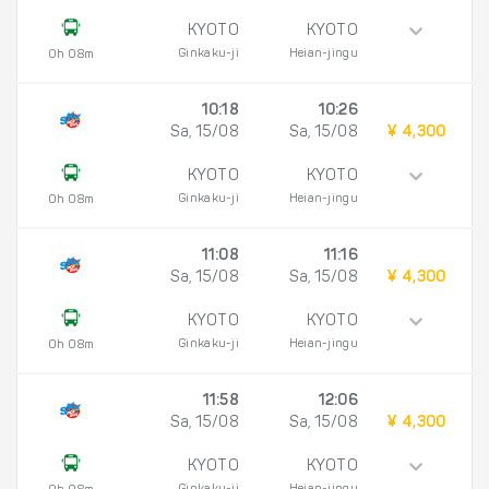
KYOTO
KYOTO
Ginkaku-ji
Heian-jingu
0h 08m
10:18
10:26
Sa, 15/08
Sa, 15/08
¥ 4,300
KYOTO
KYOTO
Ginkaku-ji
Heian-jingu
0h 08m
11:08
11:16
Sa, 15/08
Sa, 15/08
¥ 4,300
KYOTO
KYOTO
Ginkaku-ji
Heian-jingu
0h 08m
11:58
12:06
Sa, 15/08
Sa, 15/08
¥ 4,300
KYOTO
KYOTO