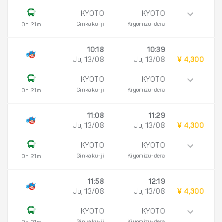
KYOTO
KYOTO
Ginkaku-ji
Kiyomizu-dera
0h 21m
10:18
10:39
Ju, 13/08
Ju, 13/08
¥ 4,300
KYOTO
KYOTO
Ginkaku-ji
Kiyomizu-dera
0h 21m
11:08
11:29
Ju, 13/08
Ju, 13/08
¥ 4,300
KYOTO
KYOTO
Ginkaku-ji
Kiyomizu-dera
0h 21m
11:58
12:19
Ju, 13/08
Ju, 13/08
¥ 4,300
KYOTO
KYOTO