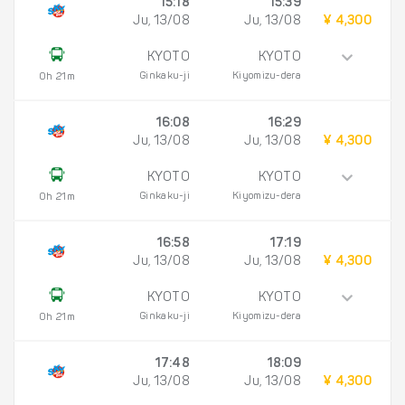
15:18
15:39
Ju, 13/08
Ju, 13/08
¥ 4,300
KYOTO
KYOTO
Ginkaku-ji
Kiyomizu-dera
0h 21m
16:08
16:29
Ju, 13/08
Ju, 13/08
¥ 4,300
KYOTO
KYOTO
Ginkaku-ji
Kiyomizu-dera
0h 21m
16:58
17:19
Ju, 13/08
Ju, 13/08
¥ 4,300
KYOTO
KYOTO
Ginkaku-ji
Kiyomizu-dera
0h 21m
17:48
18:09
Ju, 13/08
Ju, 13/08
¥ 4,300