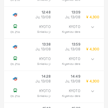
Ginkaku-ji
Kiyomizu-dera
0h 21m
12:48
13:09
Ju, 13/08
Ju, 13/08
¥ 4,300
KYOTO
KYOTO
Ginkaku-ji
Kiyomizu-dera
0h 21m
13:38
13:59
Ju, 13/08
Ju, 13/08
¥ 4,300
KYOTO
KYOTO
Ginkaku-ji
Kiyomizu-dera
0h 21m
14:28
14:49
Ju, 13/08
Ju, 13/08
¥ 4,300
KYOTO
KYOTO
Ginkaku-ji
Kiyomizu-dera
0h 21m