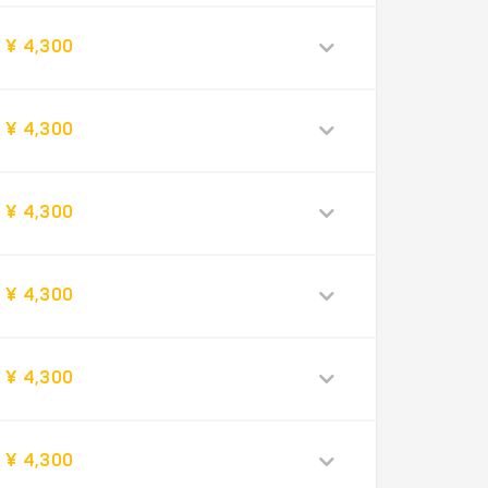
¥ 4,300
¥ 4,300
¥ 4,300
¥ 4,300
¥ 4,300
¥ 4,300