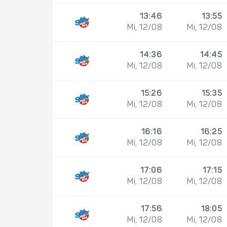
13:46
13:55
Mi, 12/08
Mi, 12/08
14:36
14:45
Mi, 12/08
Mi, 12/08
15:26
15:35
Mi, 12/08
Mi, 12/08
16:16
16:25
Mi, 12/08
Mi, 12/08
17:06
17:15
Mi, 12/08
Mi, 12/08
17:56
18:05
Mi, 12/08
Mi, 12/08