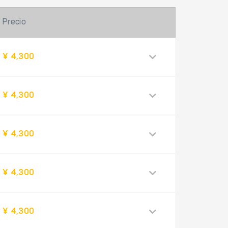
Precio
¥ 4,300
¥ 4,300
¥ 4,300
¥ 4,300
¥ 4,300