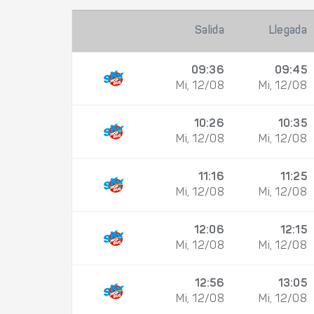
Salida
Llegada
09:36
09:45
Mi, 12/08
Mi, 12/08
10:26
10:35
Mi, 12/08
Mi, 12/08
11:16
11:25
Mi, 12/08
Mi, 12/08
12:06
12:15
Mi, 12/08
Mi, 12/08
12:56
13:05
Mi, 12/08
Mi, 12/08