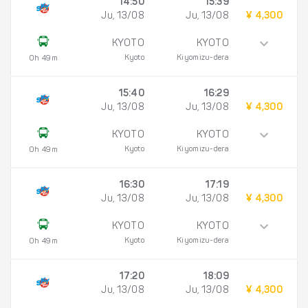
14:50
15:39
Ju, 13/08
Ju, 13/08
¥ 4,300
KYOTO
KYOTO
Kyoto
Kiyomizu-dera
0h 49m
15:40
16:29
Ju, 13/08
Ju, 13/08
¥ 4,300
KYOTO
KYOTO
Kyoto
Kiyomizu-dera
0h 49m
16:30
17:19
Ju, 13/08
Ju, 13/08
¥ 4,300
KYOTO
KYOTO
Kyoto
Kiyomizu-dera
0h 49m
17:20
18:09
Ju, 13/08
Ju, 13/08
¥ 4,300