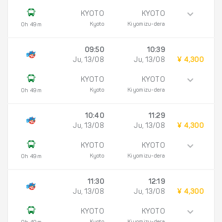
KYOTO
KYOTO
Kyoto
Kiyomizu-dera
0h 49m
09:50
10:39
Ju, 13/08
Ju, 13/08
¥ 4,300
KYOTO
KYOTO
Kyoto
Kiyomizu-dera
0h 49m
10:40
11:29
Ju, 13/08
Ju, 13/08
¥ 4,300
KYOTO
KYOTO
Kyoto
Kiyomizu-dera
0h 49m
11:30
12:19
Ju, 13/08
Ju, 13/08
¥ 4,300
KYOTO
KYOTO