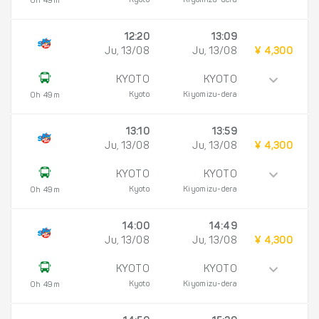
Kyoto
Kiyomizu-dera
0h 49m
12:20
13:09
Ju, 13/08
Ju, 13/08
¥ 4,300
KYOTO
KYOTO
Kyoto
Kiyomizu-dera
0h 49m
13:10
13:59
Ju, 13/08
Ju, 13/08
¥ 4,300
KYOTO
KYOTO
Kyoto
Kiyomizu-dera
0h 49m
14:00
14:49
Ju, 13/08
Ju, 13/08
¥ 4,300
KYOTO
KYOTO
Kyoto
Kiyomizu-dera
0h 49m