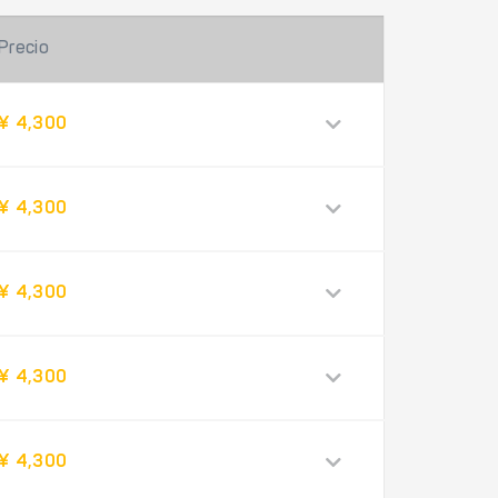
Precio
¥ 4,300
¥ 4,300
¥ 4,300
¥ 4,300
¥ 4,300