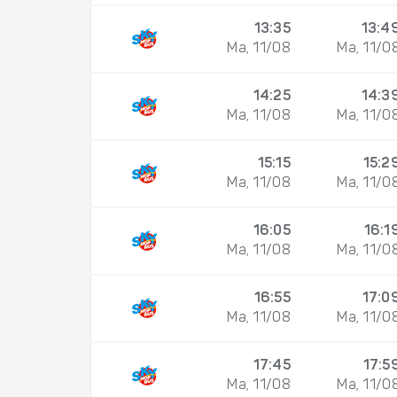
13:35
13:4
Ma, 11/08
Ma, 11/0
14:25
14:3
Ma, 11/08
Ma, 11/0
15:15
15:2
Ma, 11/08
Ma, 11/0
16:05
16:1
Ma, 11/08
Ma, 11/0
16:55
17:0
Ma, 11/08
Ma, 11/0
17:45
17:5
Ma, 11/08
Ma, 11/0