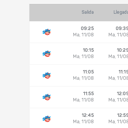
Salida
Llegad
09:25
09:3
Ma, 11/08
Ma, 11/0
10:15
10:2
Ma, 11/08
Ma, 11/0
11:05
11:1
Ma, 11/08
Ma, 11/0
11:55
12:0
Ma, 11/08
Ma, 11/0
12:45
12:5
Ma, 11/08
Ma, 11/0