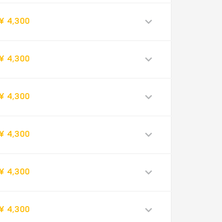
¥ 4,300
¥ 4,300
¥ 4,300
¥ 4,300
¥ 4,300
¥ 4,300