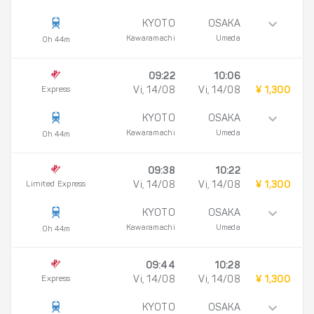
KYOTO
OSAKA
Kawaramachi
Umeda
0h 44m
09:22
10:06
Express
Vi, 14/08
Vi, 14/08
¥ 1,300
KYOTO
OSAKA
Kawaramachi
Umeda
0h 44m
09:38
10:22
Limited Express
Vi, 14/08
Vi, 14/08
¥ 1,300
KYOTO
OSAKA
Kawaramachi
Umeda
0h 44m
09:44
10:28
Express
Vi, 14/08
Vi, 14/08
¥ 1,300
KYOTO
OSAKA