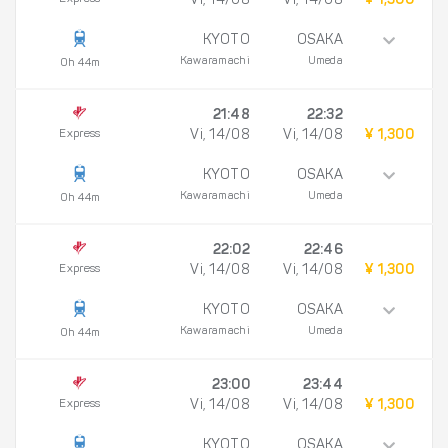
Vi, 14/08
Vi, 14/08
¥ 1,300
KYOTO
OSAKA
Kawaramachi
Umeda
0h 44m
21:48
22:32
Express
Vi, 14/08
Vi, 14/08
¥ 1,300
KYOTO
OSAKA
Kawaramachi
Umeda
0h 44m
22:02
22:46
Express
Vi, 14/08
Vi, 14/08
¥ 1,300
KYOTO
OSAKA
Kawaramachi
Umeda
0h 44m
23:00
23:44
Express
Vi, 14/08
Vi, 14/08
¥ 1,300
KYOTO
OSAKA