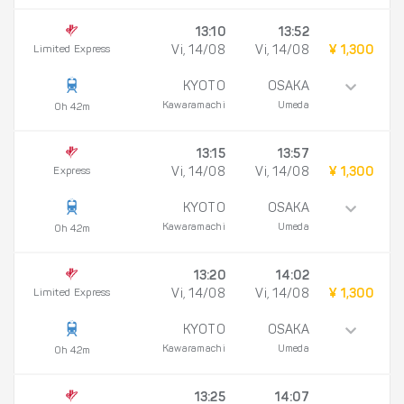
13:10
13:52
Limited Express
Vi, 14/08
Vi, 14/08
¥ 1,300
KYOTO
OSAKA
Kawaramachi
Umeda
0h 42m
13:15
13:57
Express
Vi, 14/08
Vi, 14/08
¥ 1,300
KYOTO
OSAKA
Kawaramachi
Umeda
0h 42m
13:20
14:02
Limited Express
Vi, 14/08
Vi, 14/08
¥ 1,300
KYOTO
OSAKA
Kawaramachi
Umeda
0h 42m
13:25
14:07