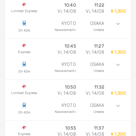
10:40
11:22
Limited Express
Vi, 14/08
Vi, 14/08
¥ 1,300
KYOTO
OSAKA
Kawaramachi
Umeda
0h 42m
10:45
11:27
Express
Vi, 14/08
Vi, 14/08
¥ 1,300
KYOTO
OSAKA
Kawaramachi
Umeda
0h 42m
10:50
11:32
Limited Express
Vi, 14/08
Vi, 14/08
¥ 1,300
KYOTO
OSAKA
Kawaramachi
Umeda
0h 42m
10:55
11:37
Express
Vi, 14/08
Vi, 14/08
¥ 1,300