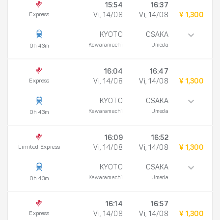
15:54
16:37
Express
Vi, 14/08
Vi, 14/08
¥ 1,300
KYOTO
OSAKA
Kawaramachi
Umeda
0h 43m
16:04
16:47
Express
Vi, 14/08
Vi, 14/08
¥ 1,300
KYOTO
OSAKA
Kawaramachi
Umeda
0h 43m
16:09
16:52
Limited Express
Vi, 14/08
Vi, 14/08
¥ 1,300
KYOTO
OSAKA
Kawaramachi
Umeda
0h 43m
16:14
16:57
Express
Vi, 14/08
Vi, 14/08
¥ 1,300