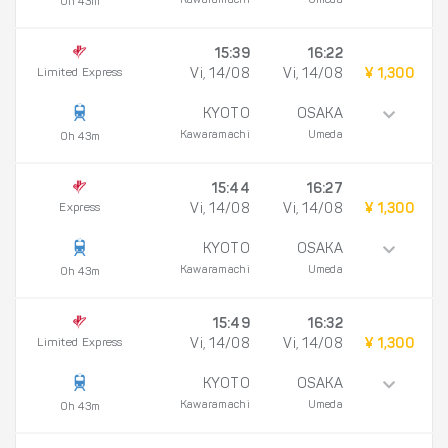
Kawaramachi
Umeda
0h 43m
15:39
16:22
Limited Express
Vi, 14/08
Vi, 14/08
¥ 1,300
KYOTO
OSAKA
Kawaramachi
Umeda
0h 43m
15:44
16:27
Express
Vi, 14/08
Vi, 14/08
¥ 1,300
KYOTO
OSAKA
Kawaramachi
Umeda
0h 43m
15:49
16:32
Limited Express
Vi, 14/08
Vi, 14/08
¥ 1,300
KYOTO
OSAKA
Kawaramachi
Umeda
0h 43m