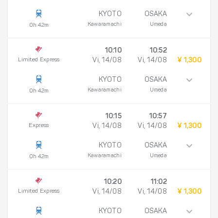
KYOTO
OSAKA
Kawaramachi
Umeda
0h 42m
10:10
10:52
Limited Express
Vi, 14/08
Vi, 14/08
¥ 1,300
KYOTO
OSAKA
Kawaramachi
Umeda
0h 42m
10:15
10:57
Express
Vi, 14/08
Vi, 14/08
¥ 1,300
KYOTO
OSAKA
Kawaramachi
Umeda
0h 42m
10:20
11:02
Limited Express
Vi, 14/08
Vi, 14/08
¥ 1,300
KYOTO
OSAKA