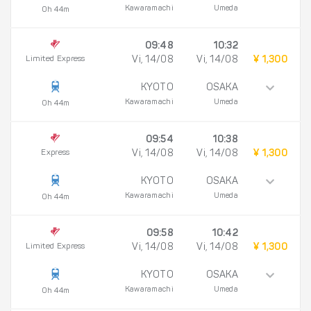
Kawaramachi
Umeda
0h 44m
09:48
10:32
Limited Express
Vi, 14/08
Vi, 14/08
¥ 1,300
KYOTO
OSAKA
Kawaramachi
Umeda
0h 44m
09:54
10:38
Express
Vi, 14/08
Vi, 14/08
¥ 1,300
KYOTO
OSAKA
Kawaramachi
Umeda
0h 44m
09:58
10:42
Limited Express
Vi, 14/08
Vi, 14/08
¥ 1,300
KYOTO
OSAKA
Kawaramachi
Umeda
0h 44m