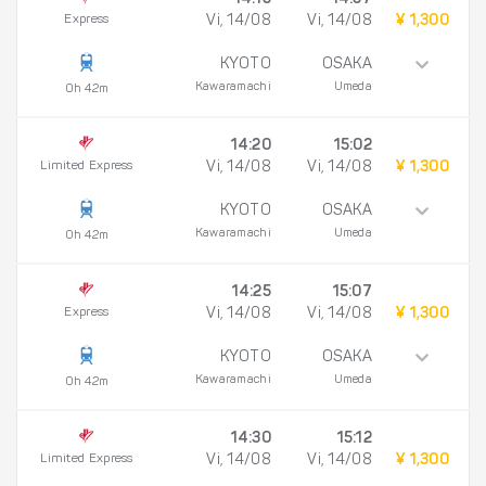
14:15
14:57
Express
Vi, 14/08
Vi, 14/08
¥ 1,300
KYOTO
OSAKA
Kawaramachi
Umeda
0h 42m
14:20
15:02
Limited Express
Vi, 14/08
Vi, 14/08
¥ 1,300
KYOTO
OSAKA
Kawaramachi
Umeda
0h 42m
14:25
15:07
Express
Vi, 14/08
Vi, 14/08
¥ 1,300
KYOTO
OSAKA
Kawaramachi
Umeda
0h 42m
14:30
15:12
Limited Express
Vi, 14/08
Vi, 14/08
¥ 1,300