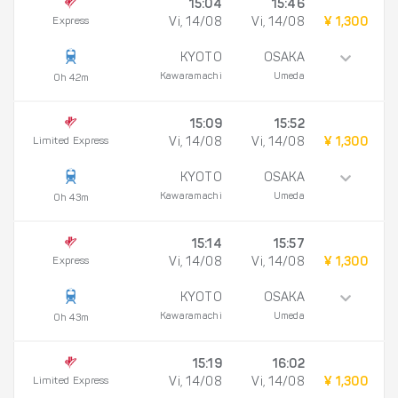
15:04
15:46
Express
Vi, 14/08
Vi, 14/08
¥ 1,300
KYOTO
OSAKA
Kawaramachi
Umeda
0h 42m
15:09
15:52
Limited Express
Vi, 14/08
Vi, 14/08
¥ 1,300
KYOTO
OSAKA
Kawaramachi
Umeda
0h 43m
15:14
15:57
Express
Vi, 14/08
Vi, 14/08
¥ 1,300
KYOTO
OSAKA
Kawaramachi
Umeda
0h 43m
15:19
16:02
Limited Express
Vi, 14/08
Vi, 14/08
¥ 1,300