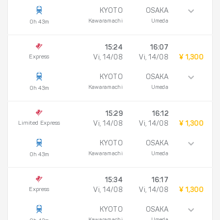
KYOTO
OSAKA
Kawaramachi
Umeda
0h 43m
15:24
16:07
Express
Vi, 14/08
Vi, 14/08
¥ 1,300
KYOTO
OSAKA
Kawaramachi
Umeda
0h 43m
15:29
16:12
Limited Express
Vi, 14/08
Vi, 14/08
¥ 1,300
KYOTO
OSAKA
Kawaramachi
Umeda
0h 43m
15:34
16:17
Express
Vi, 14/08
Vi, 14/08
¥ 1,300
KYOTO
OSAKA