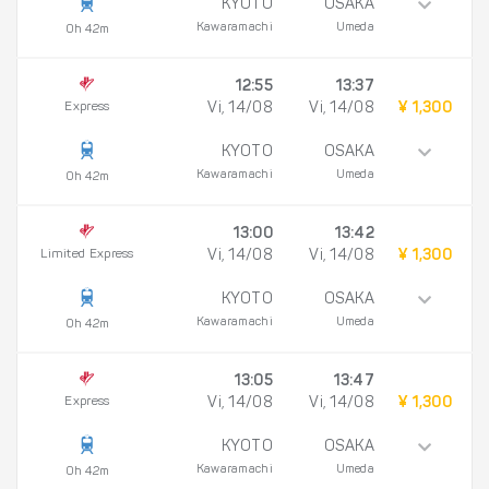
KYOTO
OSAKA
Kawaramachi
Umeda
0h 42m
12:55
13:37
Express
Vi, 14/08
Vi, 14/08
¥ 1,300
KYOTO
OSAKA
Kawaramachi
Umeda
0h 42m
13:00
13:42
Limited Express
Vi, 14/08
Vi, 14/08
¥ 1,300
KYOTO
OSAKA
Kawaramachi
Umeda
0h 42m
13:05
13:47
Express
Vi, 14/08
Vi, 14/08
¥ 1,300
KYOTO
OSAKA
Kawaramachi
Umeda
0h 42m