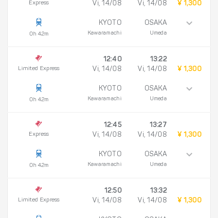
Express
Vi, 14/08
Vi, 14/08
¥ 1,300
KYOTO
OSAKA
Kawaramachi
Umeda
0h 42m
12:40
13:22
Limited Express
Vi, 14/08
Vi, 14/08
¥ 1,300
KYOTO
OSAKA
Kawaramachi
Umeda
0h 42m
12:45
13:27
Express
Vi, 14/08
Vi, 14/08
¥ 1,300
KYOTO
OSAKA
Kawaramachi
Umeda
0h 42m
12:50
13:32
Limited Express
Vi, 14/08
Vi, 14/08
¥ 1,300