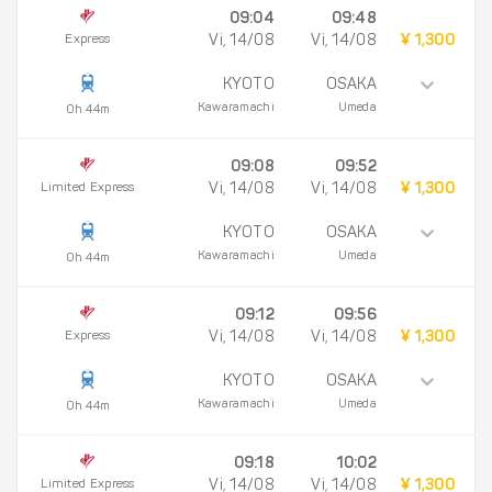
09:04
09:48
Express
Vi, 14/08
Vi, 14/08
¥ 1,300
KYOTO
OSAKA
Kawaramachi
Umeda
0h 44m
09:08
09:52
Limited Express
Vi, 14/08
Vi, 14/08
¥ 1,300
KYOTO
OSAKA
Kawaramachi
Umeda
0h 44m
09:12
09:56
Express
Vi, 14/08
Vi, 14/08
¥ 1,300
KYOTO
OSAKA
Kawaramachi
Umeda
0h 44m
09:18
10:02
Limited Express
Vi, 14/08
Vi, 14/08
¥ 1,300