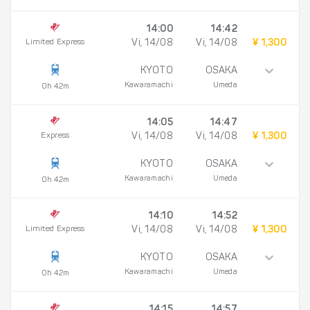
14:00
14:42
Limited Express
Vi, 14/08
Vi, 14/08
¥ 1,300
KYOTO
OSAKA
Kawaramachi
Umeda
0h 42m
14:05
14:47
Express
Vi, 14/08
Vi, 14/08
¥ 1,300
KYOTO
OSAKA
Kawaramachi
Umeda
0h 42m
14:10
14:52
Limited Express
Vi, 14/08
Vi, 14/08
¥ 1,300
KYOTO
OSAKA
Kawaramachi
Umeda
0h 42m