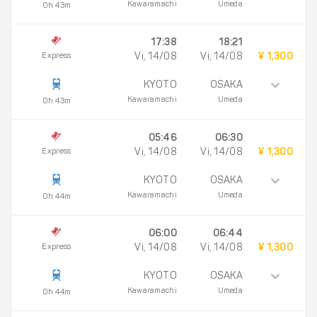
Kawaramachi
Umeda
0h 43m
17:38
18:21
Express
Vi, 14/08
Vi, 14/08
¥ 1,300
KYOTO
OSAKA
Kawaramachi
Umeda
0h 43m
05:46
06:30
Express
Vi, 14/08
Vi, 14/08
¥ 1,300
KYOTO
OSAKA
Kawaramachi
Umeda
0h 44m
06:00
06:44
Express
Vi, 14/08
Vi, 14/08
¥ 1,300
KYOTO
OSAKA
Kawaramachi
Umeda
0h 44m