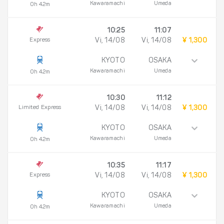
Kawaramachi
Umeda
0h 42m
10:25
11:07
Express
Vi, 14/08
Vi, 14/08
¥ 1,300
KYOTO
OSAKA
Kawaramachi
Umeda
0h 42m
10:30
11:12
Limited Express
Vi, 14/08
Vi, 14/08
¥ 1,300
KYOTO
OSAKA
Kawaramachi
Umeda
0h 42m
10:35
11:17
Express
Vi, 14/08
Vi, 14/08
¥ 1,300
KYOTO
OSAKA
Kawaramachi
Umeda
0h 42m