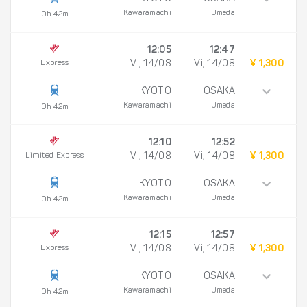
Kawaramachi
Umeda
0h 42m
12:05
12:47
Express
Vi, 14/08
Vi, 14/08
¥ 1,300
KYOTO
OSAKA
Kawaramachi
Umeda
0h 42m
12:10
12:52
Limited Express
Vi, 14/08
Vi, 14/08
¥ 1,300
KYOTO
OSAKA
Kawaramachi
Umeda
0h 42m
12:15
12:57
Express
Vi, 14/08
Vi, 14/08
¥ 1,300
KYOTO
OSAKA
Kawaramachi
Umeda
0h 42m