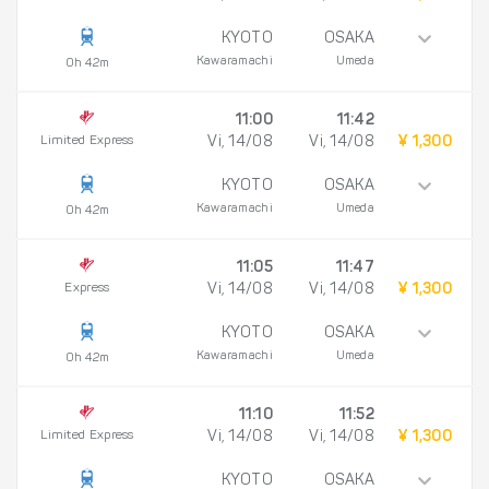
KYOTO
OSAKA
Kawaramachi
Umeda
0h 42m
11:00
11:42
Limited Express
Vi, 14/08
Vi, 14/08
¥ 1,300
KYOTO
OSAKA
Kawaramachi
Umeda
0h 42m
11:05
11:47
Express
Vi, 14/08
Vi, 14/08
¥ 1,300
KYOTO
OSAKA
Kawaramachi
Umeda
0h 42m
11:10
11:52
Limited Express
Vi, 14/08
Vi, 14/08
¥ 1,300
KYOTO
OSAKA