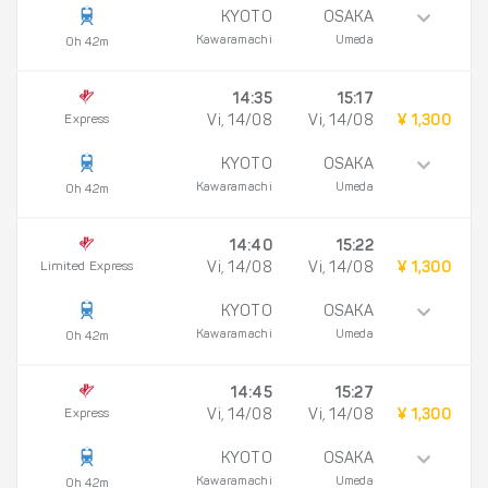
KYOTO
OSAKA
Kawaramachi
Umeda
0h 42m
14:35
15:17
Express
Vi, 14/08
Vi, 14/08
¥ 1,300
KYOTO
OSAKA
Kawaramachi
Umeda
0h 42m
14:40
15:22
Limited Express
Vi, 14/08
Vi, 14/08
¥ 1,300
KYOTO
OSAKA
Kawaramachi
Umeda
0h 42m
14:45
15:27
Express
Vi, 14/08
Vi, 14/08
¥ 1,300
KYOTO
OSAKA
Kawaramachi
Umeda
0h 42m