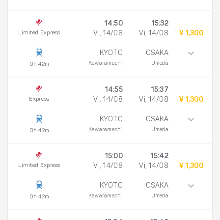
14:50
15:32
Limited Express
Vi, 14/08
Vi, 14/08
¥ 1,300
KYOTO
OSAKA
Kawaramachi
Umeda
0h 42m
14:55
15:37
Express
Vi, 14/08
Vi, 14/08
¥ 1,300
KYOTO
OSAKA
Kawaramachi
Umeda
0h 42m
15:00
15:42
Limited Express
Vi, 14/08
Vi, 14/08
¥ 1,300
KYOTO
OSAKA
Kawaramachi
Umeda
0h 42m