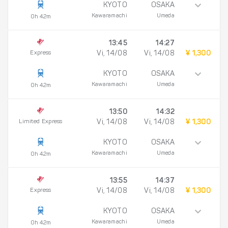
KYOTO
OSAKA
Kawaramachi
Umeda
0h 42m
13:45
14:27
Express
Vi, 14/08
Vi, 14/08
¥ 1,300
KYOTO
OSAKA
Kawaramachi
Umeda
0h 42m
13:50
14:32
Limited Express
Vi, 14/08
Vi, 14/08
¥ 1,300
KYOTO
OSAKA
Kawaramachi
Umeda
0h 42m
13:55
14:37
Express
Vi, 14/08
Vi, 14/08
¥ 1,300
KYOTO
OSAKA
Kawaramachi
Umeda
0h 42m