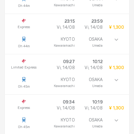
Kawaramachi
Umeda
0h 44m
23:15
23:59
Express
Vi, 14/08
Vi, 14/08
¥ 1,300
KYOTO
OSAKA
Kawaramachi
Umeda
0h 44m
09:27
10:12
Limited Express
Vi, 14/08
Vi, 14/08
¥ 1,300
KYOTO
OSAKA
Kawaramachi
Umeda
0h 45m
09:34
10:19
Express
Vi, 14/08
Vi, 14/08
¥ 1,300
KYOTO
OSAKA
Kawaramachi
Umeda
0h 45m