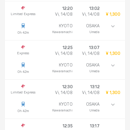
12:20
13:02
Limited Express
Vi, 14/08
Vi, 14/08
¥ 1,300
KYOTO
OSAKA
Kawaramachi
Umeda
0h 42m
12:25
13:07
Express
Vi, 14/08
Vi, 14/08
¥ 1,300
KYOTO
OSAKA
Kawaramachi
Umeda
0h 42m
12:30
13:12
Limited Express
Vi, 14/08
Vi, 14/08
¥ 1,300
KYOTO
OSAKA
Kawaramachi
Umeda
0h 42m
12:35
13:17