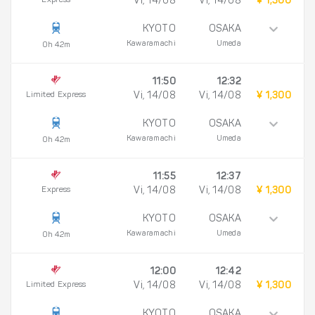
Express
Vi, 14/08
Vi, 14/08
¥ 1,300
KYOTO
OSAKA
Kawaramachi
Umeda
0h 42m
11:50
12:32
Limited Express
Vi, 14/08
Vi, 14/08
¥ 1,300
KYOTO
OSAKA
Kawaramachi
Umeda
0h 42m
11:55
12:37
Express
Vi, 14/08
Vi, 14/08
¥ 1,300
KYOTO
OSAKA
Kawaramachi
Umeda
0h 42m
12:00
12:42
Limited Express
Vi, 14/08
Vi, 14/08
¥ 1,300
KYOTO
OSAKA