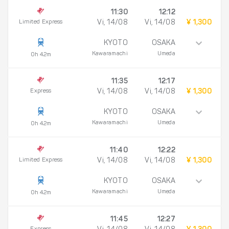
11:30
12:12
Limited Express
Vi, 14/08
Vi, 14/08
¥ 1,300
KYOTO
OSAKA
Kawaramachi
Umeda
0h 42m
11:35
12:17
Express
Vi, 14/08
Vi, 14/08
¥ 1,300
KYOTO
OSAKA
Kawaramachi
Umeda
0h 42m
11:40
12:22
Limited Express
Vi, 14/08
Vi, 14/08
¥ 1,300
KYOTO
OSAKA
Kawaramachi
Umeda
0h 42m
11:45
12:27