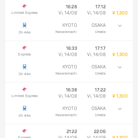
16:28
17:12
Limited Express
Vi, 14/08
Vi, 14/08
¥ 1,300
KYOTO
OSAKA
Kawaramachi
Umeda
0h 44m
16:33
17:17
Express
Vi, 14/08
Vi, 14/08
¥ 1,300
KYOTO
OSAKA
Kawaramachi
Umeda
0h 44m
16:38
17:22
Limited Express
Vi, 14/08
Vi, 14/08
¥ 1,300
KYOTO
OSAKA
Kawaramachi
Umeda
0h 44m
21:22
22:06
Express