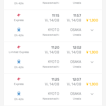
Kawaramachi
Umeda
0h 42m
11:15
11:57
Express
Vi, 14/08
Vi, 14/08
¥ 1,300
KYOTO
OSAKA
Kawaramachi
Umeda
0h 42m
11:20
12:02
Limited Express
Vi, 14/08
Vi, 14/08
¥ 1,300
KYOTO
OSAKA
Kawaramachi
Umeda
0h 42m
11:25
12:07
Express
Vi, 14/08
Vi, 14/08
¥ 1,300
KYOTO
OSAKA
Kawaramachi
Umeda
0h 42m