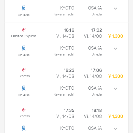
KYOTO
OSAKA
Kawaramachi
Umeda
0h 43m
16:19
17:02
Limited Express
Vi, 14/08
Vi, 14/08
¥ 1,300
KYOTO
OSAKA
Kawaramachi
Umeda
0h 43m
16:23
17:06
Express
Vi, 14/08
Vi, 14/08
¥ 1,300
KYOTO
OSAKA
Kawaramachi
Umeda
0h 43m
17:35
18:18
Express
Vi, 14/08
Vi, 14/08
¥ 1,300
KYOTO
OSAKA