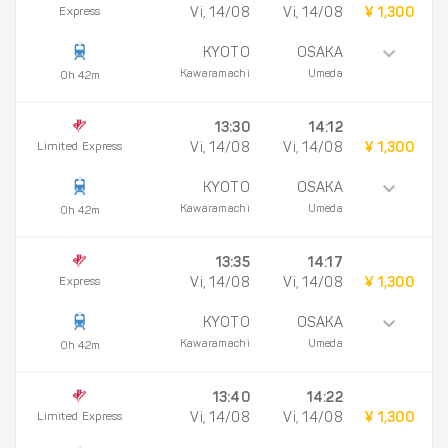
Express
Vi, 14/08
Vi, 14/08
¥ 1,300
KYOTO
OSAKA
Kawaramachi
Umeda
0h 42m
13:30
14:12
Limited Express
Vi, 14/08
Vi, 14/08
¥ 1,300
KYOTO
OSAKA
Kawaramachi
Umeda
0h 42m
13:35
14:17
Express
Vi, 14/08
Vi, 14/08
¥ 1,300
KYOTO
OSAKA
Kawaramachi
Umeda
0h 42m
13:40
14:22
Limited Express
Vi, 14/08
Vi, 14/08
¥ 1,300