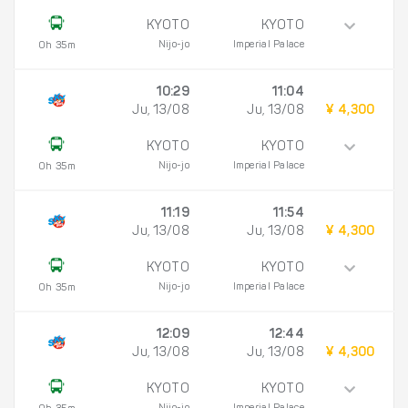
KYOTO
KYOTO
Nijo-jo
Imperial Palace
0h 35m
10:29
11:04
Ju, 13/08
Ju, 13/08
¥ 4,300
KYOTO
KYOTO
Nijo-jo
Imperial Palace
0h 35m
11:19
11:54
Ju, 13/08
Ju, 13/08
¥ 4,300
KYOTO
KYOTO
Nijo-jo
Imperial Palace
0h 35m
12:09
12:44
Ju, 13/08
Ju, 13/08
¥ 4,300
KYOTO
KYOTO