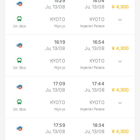
15:29
16:04
Ju, 13/08
Ju, 13/08
¥ 4,300
KYOTO
KYOTO
Nijo-jo
Imperial Palace
0h 35m
16:19
16:54
Ju, 13/08
Ju, 13/08
¥ 4,300
KYOTO
KYOTO
Nijo-jo
Imperial Palace
0h 35m
17:09
17:44
Ju, 13/08
Ju, 13/08
¥ 4,300
KYOTO
KYOTO
Nijo-jo
Imperial Palace
0h 35m
17:59
18:34
Ju, 13/08
Ju, 13/08
¥ 4,300