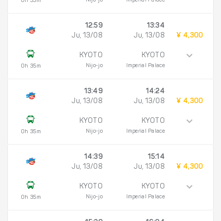
Nijo-jo
Imperial Palace
0h 35m
12:59
13:34
Ju, 13/08
Ju, 13/08
¥ 4,300
KYOTO
KYOTO
Nijo-jo
Imperial Palace
0h 35m
13:49
14:24
Ju, 13/08
Ju, 13/08
¥ 4,300
KYOTO
KYOTO
Nijo-jo
Imperial Palace
0h 35m
14:39
15:14
Ju, 13/08
Ju, 13/08
¥ 4,300
KYOTO
KYOTO
Nijo-jo
Imperial Palace
0h 35m