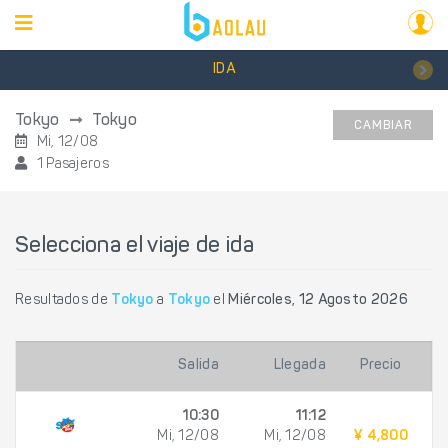
IDA
Tokyo
Tokyo
CAMBIAR
Mi, 12/08
1 Pasajeros
Selecciona el viaje de ida
Resultados de
Tokyo
a
Tokyo
el
Miércoles, 12 Agosto 2026
Salida
Llegada
Precio
10:30
11:12
Mi, 12/08
Mi, 12/08
¥ 4,800