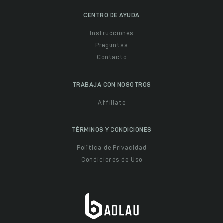
CENTRO DE AYUDA
Instrucciones
Preguntas
Contacto
TRABAJA CON NOSOTROS
Affiliate
TÉRMINOS Y CONDICIONES
Política de Privacidad
Condiciones de Uso