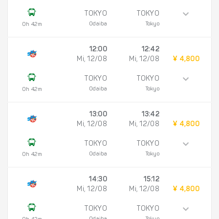
TOKYO
TOKYO
Odaiba
Tokyo
0h 42m
12:00
12:42
Mi, 12/08
Mi, 12/08
¥ 4,800
TOKYO
TOKYO
Odaiba
Tokyo
0h 42m
13:00
13:42
Mi, 12/08
Mi, 12/08
¥ 4,800
TOKYO
TOKYO
Odaiba
Tokyo
0h 42m
14:30
15:12
Mi, 12/08
Mi, 12/08
¥ 4,800
TOKYO
TOKYO