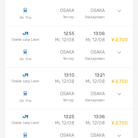
OSAKA
OSAKA
Tennoji
Osakajokoen
0h 11m
12:55
13:06
Osaka Loop Local
Mi, 12/08
Mi, 12/08
¥ 2,700
OSAKA
OSAKA
Tennoji
Osakajokoen
0h 11m
13:10
13:21
Osaka Loop Local
Mi, 12/08
Mi, 12/08
¥ 2,700
OSAKA
OSAKA
Tennoji
Osakajokoen
0h 11m
13:25
13:36
Osaka Loop Local
Mi, 12/08
Mi, 12/08
¥ 2,700
OSAKA
OSAKA