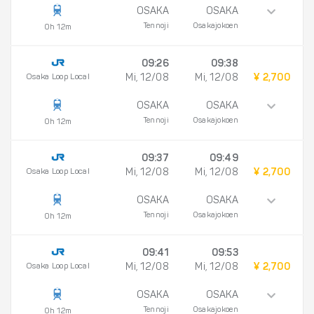
OSAKA
OSAKA
Tennoji
Osakajokoen
0h 12m
09:26
09:38
Osaka Loop Local
Mi, 12/08
Mi, 12/08
¥ 2,700
OSAKA
OSAKA
Tennoji
Osakajokoen
0h 12m
09:37
09:49
Osaka Loop Local
Mi, 12/08
Mi, 12/08
¥ 2,700
OSAKA
OSAKA
Tennoji
Osakajokoen
0h 12m
09:41
09:53
Osaka Loop Local
Mi, 12/08
Mi, 12/08
¥ 2,700
OSAKA
OSAKA
Tennoji
Osakajokoen
0h 12m