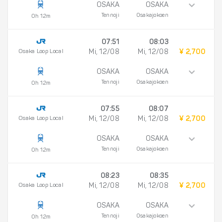
OSAKA
OSAKA
Tennoji
Osakajokoen
0h 12m
07:51
08:03
Osaka Loop Local
Mi, 12/08
Mi, 12/08
¥ 2,700
OSAKA
OSAKA
Tennoji
Osakajokoen
0h 12m
07:55
08:07
Osaka Loop Local
Mi, 12/08
Mi, 12/08
¥ 2,700
OSAKA
OSAKA
Tennoji
Osakajokoen
0h 12m
08:23
08:35
Osaka Loop Local
Mi, 12/08
Mi, 12/08
¥ 2,700
OSAKA
OSAKA
Tennoji
Osakajokoen
0h 12m