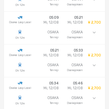
Tennoji
Osakajokoen
0h 12m
05:09
05:21
Osaka Loop Local
Mi, 12/08
Mi, 12/08
¥ 2,700
OSAKA
OSAKA
Tennoji
Osakajokoen
0h 12m
05:21
05:33
Osaka Loop Local
Mi, 12/08
Mi, 12/08
¥ 2,700
OSAKA
OSAKA
Tennoji
Osakajokoen
0h 12m
05:34
05:46
Osaka Loop Local
Mi, 12/08
Mi, 12/08
¥ 2,700
OSAKA
OSAKA
Tennoji
Osakajokoen
0h 12m