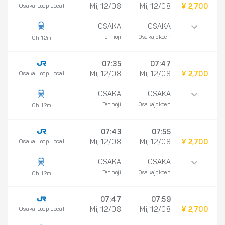
Osaka Loop Local
Mi, 12/08
Mi, 12/08
¥ 2,700
OSAKA
OSAKA
Tennoji
Osakajokoen
0h 12m
07:35
07:47
Osaka Loop Local
Mi, 12/08
Mi, 12/08
¥ 2,700
OSAKA
OSAKA
Tennoji
Osakajokoen
0h 12m
07:43
07:55
Osaka Loop Local
Mi, 12/08
Mi, 12/08
¥ 2,700
OSAKA
OSAKA
Tennoji
Osakajokoen
0h 12m
07:47
07:59
Osaka Loop Local
Mi, 12/08
Mi, 12/08
¥ 2,700