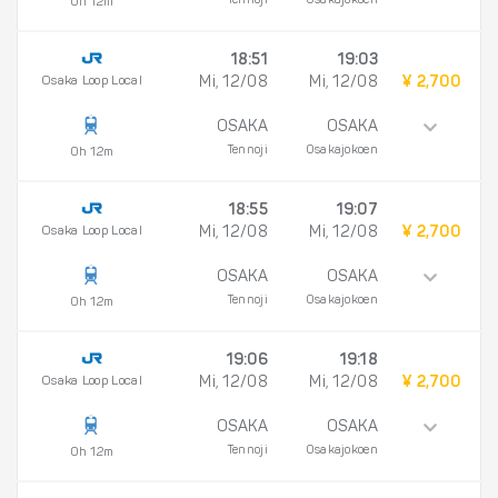
Tennoji
Osakajokoen
0h 12m
18:51
19:03
Osaka Loop Local
Mi, 12/08
Mi, 12/08
¥ 2,700
OSAKA
OSAKA
Tennoji
Osakajokoen
0h 12m
18:55
19:07
Osaka Loop Local
Mi, 12/08
Mi, 12/08
¥ 2,700
OSAKA
OSAKA
Tennoji
Osakajokoen
0h 12m
19:06
19:18
Osaka Loop Local
Mi, 12/08
Mi, 12/08
¥ 2,700
OSAKA
OSAKA
Tennoji
Osakajokoen
0h 12m