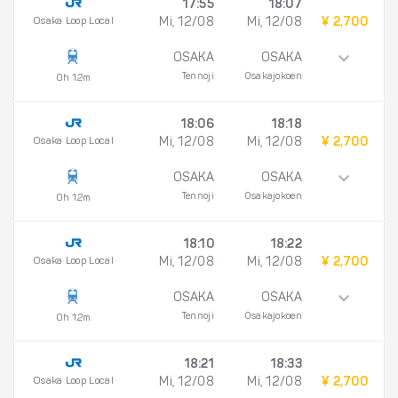
17:55
18:07
Osaka Loop Local
Mi, 12/08
Mi, 12/08
¥ 2,700
OSAKA
OSAKA
Tennoji
Osakajokoen
0h 12m
18:06
18:18
Osaka Loop Local
Mi, 12/08
Mi, 12/08
¥ 2,700
OSAKA
OSAKA
Tennoji
Osakajokoen
0h 12m
18:10
18:22
Osaka Loop Local
Mi, 12/08
Mi, 12/08
¥ 2,700
OSAKA
OSAKA
Tennoji
Osakajokoen
0h 12m
18:21
18:33
Osaka Loop Local
Mi, 12/08
Mi, 12/08
¥ 2,700