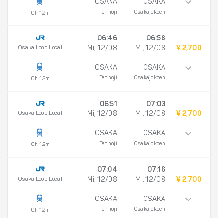
OSAKA
OSAKA
Tennoji
Osakajokoen
0h 12m
06:46
06:58
Osaka Loop Local
Mi, 12/08
Mi, 12/08
¥ 2,700
OSAKA
OSAKA
Tennoji
Osakajokoen
0h 12m
06:51
07:03
Osaka Loop Local
Mi, 12/08
Mi, 12/08
¥ 2,700
OSAKA
OSAKA
Tennoji
Osakajokoen
0h 12m
07:04
07:16
Osaka Loop Local
Mi, 12/08
Mi, 12/08
¥ 2,700
OSAKA
OSAKA
Tennoji
Osakajokoen
0h 12m