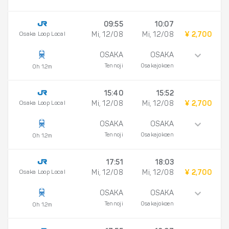
09:55
10:07
Osaka Loop Local
Mi, 12/08
Mi, 12/08
¥ 2,700
OSAKA
OSAKA
Tennoji
Osakajokoen
0h 12m
15:40
15:52
Osaka Loop Local
Mi, 12/08
Mi, 12/08
¥ 2,700
OSAKA
OSAKA
Tennoji
Osakajokoen
0h 12m
17:51
18:03
Osaka Loop Local
Mi, 12/08
Mi, 12/08
¥ 2,700
OSAKA
OSAKA
Tennoji
Osakajokoen
0h 12m