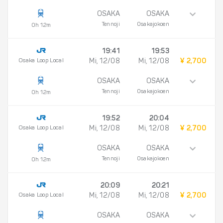
OSAKA
OSAKA
Tennoji
Osakajokoen
0h 12m
19:41
19:53
Osaka Loop Local
Mi, 12/08
Mi, 12/08
¥ 2,700
OSAKA
OSAKA
Tennoji
Osakajokoen
0h 12m
19:52
20:04
Osaka Loop Local
Mi, 12/08
Mi, 12/08
¥ 2,700
OSAKA
OSAKA
Tennoji
Osakajokoen
0h 12m
20:09
20:21
Osaka Loop Local
Mi, 12/08
Mi, 12/08
¥ 2,700
OSAKA
OSAKA