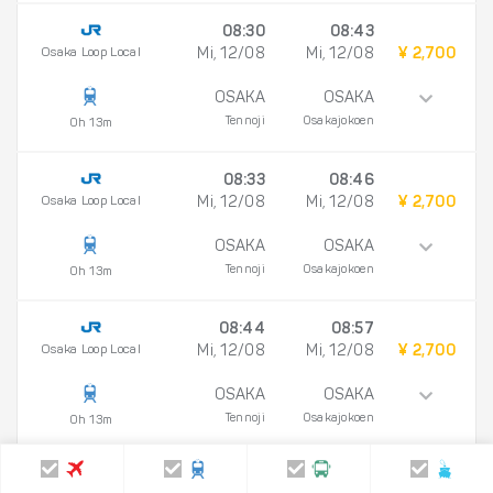
08:30
08:43
Osaka Loop Local
Mi, 12/08
Mi, 12/08
¥ 2,700
OSAKA
OSAKA
Tennoji
Osakajokoen
0h 13m
08:33
08:46
Osaka Loop Local
Mi, 12/08
Mi, 12/08
¥ 2,700
OSAKA
OSAKA
Tennoji
Osakajokoen
0h 13m
08:44
08:57
Osaka Loop Local
Mi, 12/08
Mi, 12/08
¥ 2,700
OSAKA
OSAKA
Tennoji
Osakajokoen
0h 13m
15:54
16:07