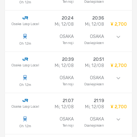
Tennoji
Osakajokoen
0h 12m
20:24
20:36
Osaka Loop Local
Mi, 12/08
Mi, 12/08
¥ 2,700
OSAKA
OSAKA
Tennoji
Osakajokoen
0h 12m
20:39
20:51
Osaka Loop Local
Mi, 12/08
Mi, 12/08
¥ 2,700
OSAKA
OSAKA
Tennoji
Osakajokoen
0h 12m
21:07
21:19
Osaka Loop Local
Mi, 12/08
Mi, 12/08
¥ 2,700
OSAKA
OSAKA
Tennoji
Osakajokoen
0h 12m