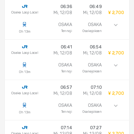
06:36
06:49
Osaka Loop Local
Mi, 12/08
Mi, 12/08
¥ 2,700
OSAKA
OSAKA
Tennoji
Osakajokoen
0h 13m
06:41
06:54
Osaka Loop Local
Mi, 12/08
Mi, 12/08
¥ 2,700
OSAKA
OSAKA
Tennoji
Osakajokoen
0h 13m
06:57
07:10
Osaka Loop Local
Mi, 12/08
Mi, 12/08
¥ 2,700
OSAKA
OSAKA
Tennoji
Osakajokoen
0h 13m
07:14
07:27
Osaka Loop Local