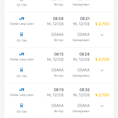
Tennoji
Osakajokoen
0h 13m
08:08
08:21
Osaka Loop Local
Mi, 12/08
Mi, 12/08
¥ 2,700
OSAKA
OSAKA
Tennoji
Osakajokoen
0h 13m
08:15
08:28
Osaka Loop Local
Mi, 12/08
Mi, 12/08
¥ 2,700
OSAKA
OSAKA
Tennoji
Osakajokoen
0h 13m
08:19
08:32
Osaka Loop Local
Mi, 12/08
Mi, 12/08
¥ 2,700
OSAKA
OSAKA
Tennoji
Osakajokoen
0h 13m