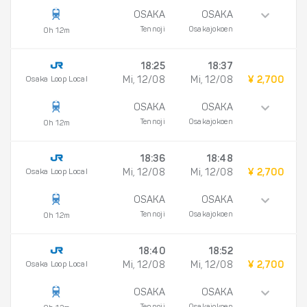
OSAKA
OSAKA
Tennoji
Osakajokoen
0h 12m
18:25
18:37
Osaka Loop Local
Mi, 12/08
Mi, 12/08
¥ 2,700
OSAKA
OSAKA
Tennoji
Osakajokoen
0h 12m
18:36
18:48
Osaka Loop Local
Mi, 12/08
Mi, 12/08
¥ 2,700
OSAKA
OSAKA
Tennoji
Osakajokoen
0h 12m
18:40
18:52
Osaka Loop Local
Mi, 12/08
Mi, 12/08
¥ 2,700
OSAKA
OSAKA