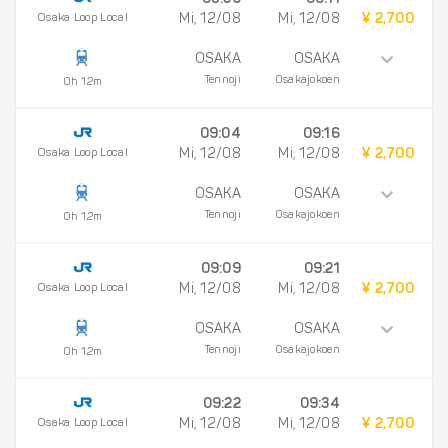
08:59
09:11
Osaka Loop Local
Mi, 12/08
Mi, 12/08
¥ 2,700
OSAKA
OSAKA
Tennoji
Osakajokoen
0h 12m
09:04
09:16
Osaka Loop Local
Mi, 12/08
Mi, 12/08
¥ 2,700
OSAKA
OSAKA
Tennoji
Osakajokoen
0h 12m
09:09
09:21
Osaka Loop Local
Mi, 12/08
Mi, 12/08
¥ 2,700
OSAKA
OSAKA
Tennoji
Osakajokoen
0h 12m
09:22
09:34
Osaka Loop Local
Mi, 12/08
Mi, 12/08
¥ 2,700