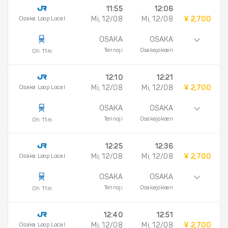
11:55
12:06
Osaka Loop Local
Mi, 12/08
Mi, 12/08
¥ 2,700
OSAKA
OSAKA
Tennoji
Osakajokoen
0h 11m
12:10
12:21
Osaka Loop Local
Mi, 12/08
Mi, 12/08
¥ 2,700
OSAKA
OSAKA
Tennoji
Osakajokoen
0h 11m
12:25
12:36
Osaka Loop Local
Mi, 12/08
Mi, 12/08
¥ 2,700
OSAKA
OSAKA
Tennoji
Osakajokoen
0h 11m
12:40
12:51
Osaka Loop Local
Mi, 12/08
Mi, 12/08
¥ 2,700