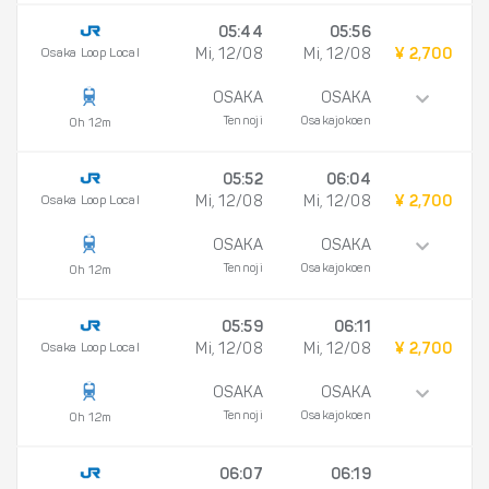
05:44
05:56
Osaka Loop Local
Mi, 12/08
Mi, 12/08
¥ 2,700
OSAKA
OSAKA
Tennoji
Osakajokoen
0h 12m
05:52
06:04
Osaka Loop Local
Mi, 12/08
Mi, 12/08
¥ 2,700
OSAKA
OSAKA
Tennoji
Osakajokoen
0h 12m
05:59
06:11
Osaka Loop Local
Mi, 12/08
Mi, 12/08
¥ 2,700
OSAKA
OSAKA
Tennoji
Osakajokoen
0h 12m
06:07
06:19