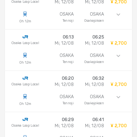
Osaka Loop Local
Mi, 12/08
Mi, 12/08
¥ 2,700
OSAKA
OSAKA
Tennoji
Osakajokoen
0h 12m
06:13
06:25
Osaka Loop Local
Mi, 12/08
Mi, 12/08
¥ 2,700
OSAKA
OSAKA
Tennoji
Osakajokoen
0h 12m
06:20
06:32
Osaka Loop Local
Mi, 12/08
Mi, 12/08
¥ 2,700
OSAKA
OSAKA
Tennoji
Osakajokoen
0h 12m
06:29
06:41
Osaka Loop Local
Mi, 12/08
Mi, 12/08
¥ 2,700