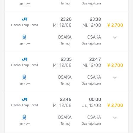
Tennoji
Osakajokoen
0h 12m
23:26
23:38
Osaka Loop Local
Mi, 12/08
Mi, 12/08
¥ 2,700
OSAKA
OSAKA
Tennoji
Osakajokoen
0h 12m
23:35
23:47
Osaka Loop Local
Mi, 12/08
Mi, 12/08
¥ 2,700
OSAKA
OSAKA
Tennoji
Osakajokoen
0h 12m
23:48
00:00
Osaka Loop Local
Mi, 12/08
Ju, 13/08
¥ 2,700
OSAKA
OSAKA
Tennoji
Osakajokoen
0h 12m