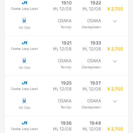
19:10
19:22
Osaka Loop Local
Mi, 12/08
Mi, 12/08
¥ 2,700
OSAKA
OSAKA
Tennoji
Osakajokoen
0h 12m
19:21
19:33
Osaka Loop Local
Mi, 12/08
Mi, 12/08
¥ 2,700
OSAKA
OSAKA
Tennoji
Osakajokoen
0h 12m
19:25
19:37
Osaka Loop Local
Mi, 12/08
Mi, 12/08
¥ 2,700
OSAKA
OSAKA
Tennoji
Osakajokoen
0h 12m
19:36
19:48
Osaka Loop Local
Mi, 12/08
Mi, 12/08
¥ 2,700