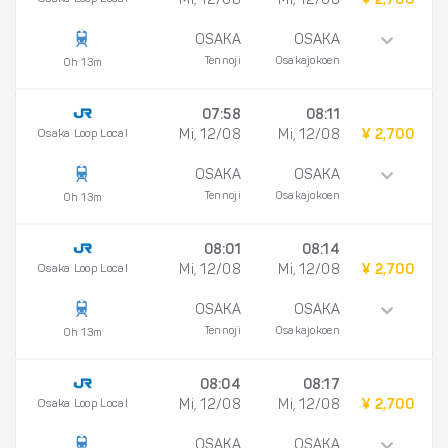
Mi, 12/08
Mi, 12/08
¥ 2,700
OSAKA
OSAKA
Tennoji
Osakajokoen
0h 13m
07:58
08:11
Osaka Loop Local
Mi, 12/08
Mi, 12/08
¥ 2,700
OSAKA
OSAKA
Tennoji
Osakajokoen
0h 13m
08:01
08:14
Osaka Loop Local
Mi, 12/08
Mi, 12/08
¥ 2,700
OSAKA
OSAKA
Tennoji
Osakajokoen
0h 13m
08:04
08:17
Osaka Loop Local
Mi, 12/08
Mi, 12/08
¥ 2,700
OSAKA
OSAKA