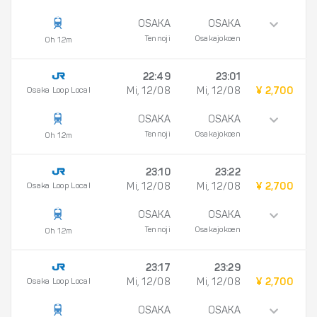
OSAKA
OSAKA
Tennoji
Osakajokoen
0h 12m
22:49
23:01
Osaka Loop Local
Mi, 12/08
Mi, 12/08
¥ 2,700
OSAKA
OSAKA
Tennoji
Osakajokoen
0h 12m
23:10
23:22
Osaka Loop Local
Mi, 12/08
Mi, 12/08
¥ 2,700
OSAKA
OSAKA
Tennoji
Osakajokoen
0h 12m
23:17
23:29
Osaka Loop Local
Mi, 12/08
Mi, 12/08
¥ 2,700
OSAKA
OSAKA