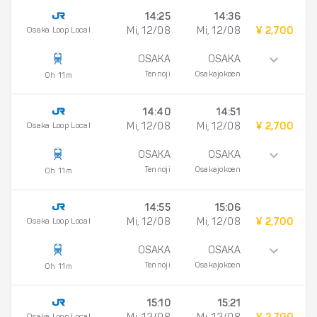
14:25
14:36
Osaka Loop Local
Mi, 12/08
Mi, 12/08
¥ 2,700
OSAKA
OSAKA
Tennoji
Osakajokoen
0h 11m
14:40
14:51
Osaka Loop Local
Mi, 12/08
Mi, 12/08
¥ 2,700
OSAKA
OSAKA
Tennoji
Osakajokoen
0h 11m
14:55
15:06
Osaka Loop Local
Mi, 12/08
Mi, 12/08
¥ 2,700
OSAKA
OSAKA
Tennoji
Osakajokoen
0h 11m
15:10
15:21