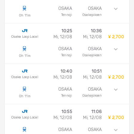
OSAKA
OSAKA
Tennoji
Osakajokoen
0h 11m
10:25
10:36
Osaka Loop Local
Mi, 12/08
Mi, 12/08
¥ 2,700
OSAKA
OSAKA
Tennoji
Osakajokoen
0h 11m
10:40
10:51
Osaka Loop Local
Mi, 12/08
Mi, 12/08
¥ 2,700
OSAKA
OSAKA
Tennoji
Osakajokoen
0h 11m
10:55
11:06
Osaka Loop Local
Mi, 12/08
Mi, 12/08
¥ 2,700
OSAKA
OSAKA