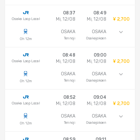
08:37
08:49
Osaka Loop Local
Mi, 12/08
Mi, 12/08
¥ 2,700
OSAKA
OSAKA
Tennoji
Osakajokoen
0h 12m
08:48
09:00
Osaka Loop Local
Mi, 12/08
Mi, 12/08
¥ 2,700
OSAKA
OSAKA
Tennoji
Osakajokoen
0h 12m
08:52
09:04
Osaka Loop Local
Mi, 12/08
Mi, 12/08
¥ 2,700
OSAKA
OSAKA
Tennoji
Osakajokoen
0h 12m