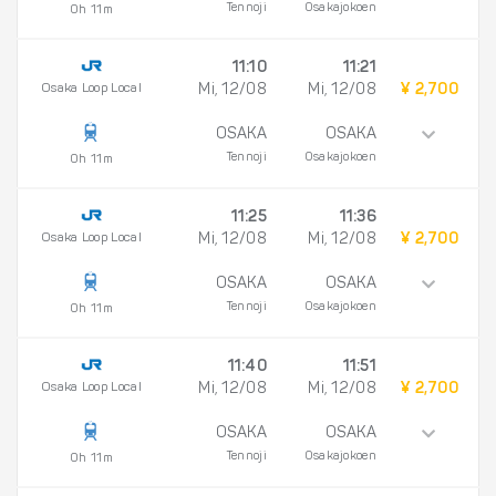
Tennoji
Osakajokoen
0h 11m
11:10
11:21
Osaka Loop Local
Mi, 12/08
Mi, 12/08
¥ 2,700
OSAKA
OSAKA
Tennoji
Osakajokoen
0h 11m
11:25
11:36
Osaka Loop Local
Mi, 12/08
Mi, 12/08
¥ 2,700
OSAKA
OSAKA
Tennoji
Osakajokoen
0h 11m
11:40
11:51
Osaka Loop Local
Mi, 12/08
Mi, 12/08
¥ 2,700
OSAKA
OSAKA
Tennoji
Osakajokoen
0h 11m