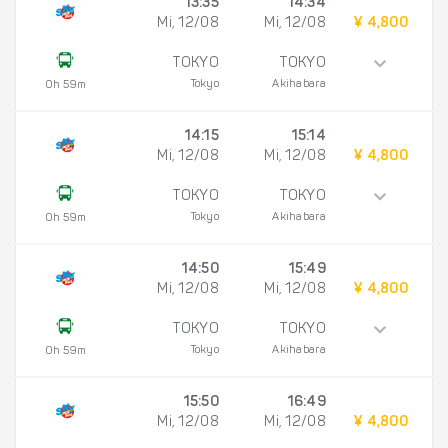
13:35
14:34
Mi, 12/08
Mi, 12/08
¥ 4,800
TOKYO
TOKYO
Tokyo
Akihabara
0h 59m
14:15
15:14
Mi, 12/08
Mi, 12/08
¥ 4,800
TOKYO
TOKYO
Tokyo
Akihabara
0h 59m
14:50
15:49
Mi, 12/08
Mi, 12/08
¥ 4,800
TOKYO
TOKYO
Tokyo
Akihabara
0h 59m
15:50
16:49
Mi, 12/08
Mi, 12/08
¥ 4,800