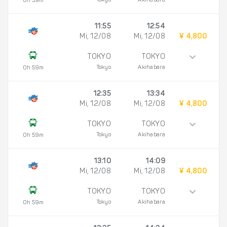
Tokyo
Akihabara
0h 59m
11:55
12:54
Mi, 12/08
Mi, 12/08
¥ 4,800
TOKYO
TOKYO
Tokyo
Akihabara
0h 59m
12:35
13:34
Mi, 12/08
Mi, 12/08
¥ 4,800
TOKYO
TOKYO
Tokyo
Akihabara
0h 59m
13:10
14:09
Mi, 12/08
Mi, 12/08
¥ 4,800
TOKYO
TOKYO
Tokyo
Akihabara
0h 59m