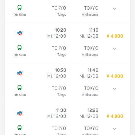
TOKYO
TOKYO
Tokyo
Akihabara
0h 59m
10:20
11:19
Mi, 12/08
Mi, 12/08
¥ 4,800
TOKYO
TOKYO
Tokyo
Akihabara
0h 59m
10:50
11:49
Mi, 12/08
Mi, 12/08
¥ 4,800
TOKYO
TOKYO
Tokyo
Akihabara
0h 59m
11:30
12:29
Mi, 12/08
Mi, 12/08
¥ 4,800
TOKYO
TOKYO