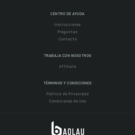
CENTRO DE AYUDA
Instrucciones
Preguntas
Contacto
TRABAJA CON NOSOTROS
Affiliate
TÉRMINOS Y CONDICIONES
Política de Privacidad
Condiciones de Uso