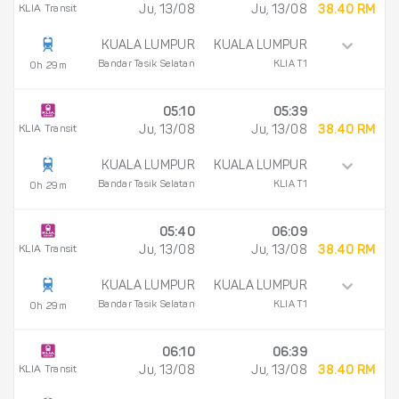
KLIA Transit
Ju, 13/08
Ju, 13/08
38.40 RM
KUALA LUMPUR
KUALA LUMPUR
Bandar Tasik Selatan
KLIA T1
0h 29m
05:10
05:39
KLIA Transit
Ju, 13/08
Ju, 13/08
38.40 RM
KUALA LUMPUR
KUALA LUMPUR
Bandar Tasik Selatan
KLIA T1
0h 29m
05:40
06:09
KLIA Transit
Ju, 13/08
Ju, 13/08
38.40 RM
KUALA LUMPUR
KUALA LUMPUR
Bandar Tasik Selatan
KLIA T1
0h 29m
06:10
06:39
KLIA Transit
Ju, 13/08
Ju, 13/08
38.40 RM