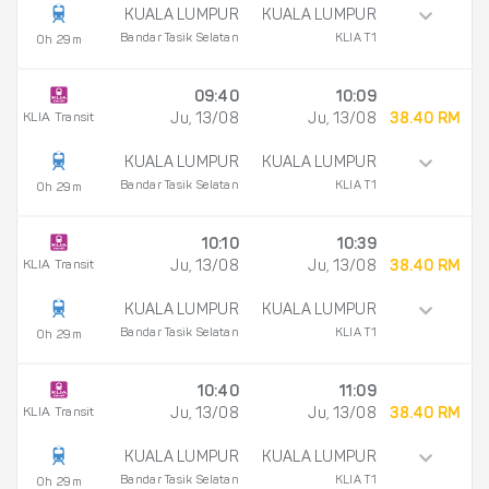
KUALA LUMPUR
KUALA LUMPUR
Bandar Tasik Selatan
KLIA T1
0h 29m
09:40
10:09
KLIA Transit
Ju, 13/08
Ju, 13/08
38.40 RM
KUALA LUMPUR
KUALA LUMPUR
Bandar Tasik Selatan
KLIA T1
0h 29m
10:10
10:39
KLIA Transit
Ju, 13/08
Ju, 13/08
38.40 RM
KUALA LUMPUR
KUALA LUMPUR
Bandar Tasik Selatan
KLIA T1
0h 29m
10:40
11:09
KLIA Transit
Ju, 13/08
Ju, 13/08
38.40 RM
KUALA LUMPUR
KUALA LUMPUR
Bandar Tasik Selatan
KLIA T1
0h 29m