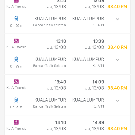
12:40
13:09
KLIA Transit
Ju, 13/08
Ju, 13/08
38.40 RM
KUALA LUMPUR
KUALA LUMPUR
Bandar Tasik Selatan
KLIA T1
0h 29m
13:10
13:39
KLIA Transit
Ju, 13/08
Ju, 13/08
38.40 RM
KUALA LUMPUR
KUALA LUMPUR
Bandar Tasik Selatan
KLIA T1
0h 29m
13:40
14:09
KLIA Transit
Ju, 13/08
Ju, 13/08
38.40 RM
KUALA LUMPUR
KUALA LUMPUR
Bandar Tasik Selatan
KLIA T1
0h 29m
14:10
14:39
KLIA Transit
Ju, 13/08
Ju, 13/08
38.40 RM