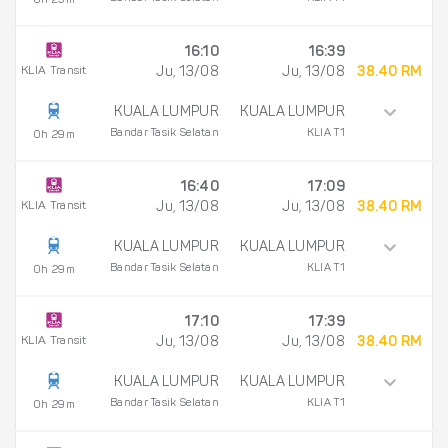
0h 29m
16:10
16:39
KLIA Transit
Ju, 13/08
Ju, 13/08
38.40 RM
KUALA LUMPUR
KUALA LUMPUR
Bandar Tasik Selatan
KLIA T1
0h 29m
16:40
17:09
KLIA Transit
Ju, 13/08
Ju, 13/08
38.40 RM
KUALA LUMPUR
KUALA LUMPUR
Bandar Tasik Selatan
KLIA T1
0h 29m
17:10
17:39
KLIA Transit
Ju, 13/08
Ju, 13/08
38.40 RM
KUALA LUMPUR
KUALA LUMPUR
Bandar Tasik Selatan
KLIA T1
0h 29m