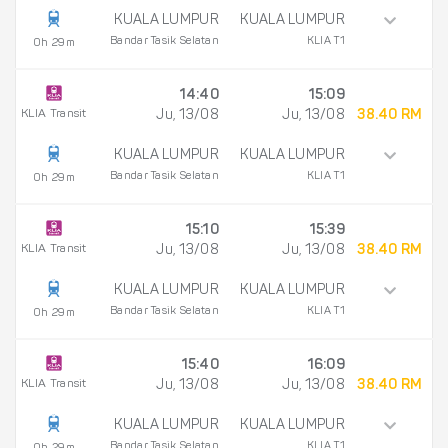
KUALA LUMPUR
KUALA LUMPUR
Bandar Tasik Selatan
KLIA T1
0h 29m
14:40
15:09
KLIA Transit
Ju, 13/08
Ju, 13/08
38.40 RM
KUALA LUMPUR
KUALA LUMPUR
Bandar Tasik Selatan
KLIA T1
0h 29m
15:10
15:39
KLIA Transit
Ju, 13/08
Ju, 13/08
38.40 RM
KUALA LUMPUR
KUALA LUMPUR
Bandar Tasik Selatan
KLIA T1
0h 29m
15:40
16:09
KLIA Transit
Ju, 13/08
Ju, 13/08
38.40 RM
KUALA LUMPUR
KUALA LUMPUR
Bandar Tasik Selatan
KLIA T1