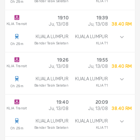
Bandar Tasik Selatan
KLIA T1
0h 29m
19:10
19:39
KLIA Transit
Ju, 13/08
Ju, 13/08
38.40 RM
KUALA LUMPUR
KUALA LUMPUR
Bandar Tasik Selatan
KLIA T1
0h 29m
19:26
19:55
KLIA Transit
Ju, 13/08
Ju, 13/08
38.40 RM
KUALA LUMPUR
KUALA LUMPUR
Bandar Tasik Selatan
KLIA T1
0h 29m
19:40
20:09
KLIA Transit
Ju, 13/08
Ju, 13/08
38.40 RM
KUALA LUMPUR
KUALA LUMPUR
Bandar Tasik Selatan
KLIA T1
0h 29m