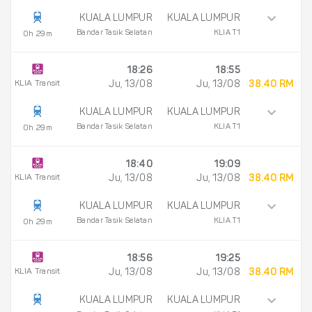
KUALA LUMPUR
KUALA LUMPUR
Bandar Tasik Selatan
KLIA T1
0h 29m
18:26
18:55
KLIA Transit
Ju, 13/08
Ju, 13/08
38.40 RM
KUALA LUMPUR
KUALA LUMPUR
Bandar Tasik Selatan
KLIA T1
0h 29m
18:40
19:09
KLIA Transit
Ju, 13/08
Ju, 13/08
38.40 RM
KUALA LUMPUR
KUALA LUMPUR
Bandar Tasik Selatan
KLIA T1
0h 29m
18:56
19:25
KLIA Transit
Ju, 13/08
Ju, 13/08
38.40 RM
KUALA LUMPUR
KUALA LUMPUR