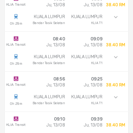
KLIA Transit
Ju, 13/08
Ju, 13/08
38.40 RM
KUALA LUMPUR
KUALA LUMPUR
Bandar Tasik Selatan
KLIA T1
0h 29m
08:40
09:09
KLIA Transit
Ju, 13/08
Ju, 13/08
38.40 RM
KUALA LUMPUR
KUALA LUMPUR
Bandar Tasik Selatan
KLIA T1
0h 29m
08:56
09:25
KLIA Transit
Ju, 13/08
Ju, 13/08
38.40 RM
KUALA LUMPUR
KUALA LUMPUR
Bandar Tasik Selatan
KLIA T1
0h 29m
09:10
09:39
KLIA Transit
Ju, 13/08
Ju, 13/08
38.40 RM