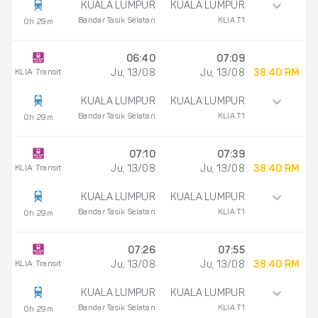
KUALA LUMPUR
KUALA LUMPUR
Bandar Tasik Selatan
KLIA T1
0h 29m
06:40
07:09
KLIA Transit
Ju, 13/08
Ju, 13/08
38.40 RM
KUALA LUMPUR
KUALA LUMPUR
Bandar Tasik Selatan
KLIA T1
0h 29m
07:10
07:39
KLIA Transit
Ju, 13/08
Ju, 13/08
38.40 RM
KUALA LUMPUR
KUALA LUMPUR
Bandar Tasik Selatan
KLIA T1
0h 29m
07:26
07:55
KLIA Transit
Ju, 13/08
Ju, 13/08
38.40 RM
KUALA LUMPUR
KUALA LUMPUR
Bandar Tasik Selatan
KLIA T1
0h 29m