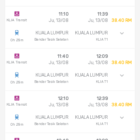
11:10
11:39
KLIA Transit
Ju, 13/08
Ju, 13/08
38.40 RM
KUALA LUMPUR
KUALA LUMPUR
Bandar Tasik Selatan
KLIA T1
0h 29m
11:40
12:09
KLIA Transit
Ju, 13/08
Ju, 13/08
38.40 RM
KUALA LUMPUR
KUALA LUMPUR
Bandar Tasik Selatan
KLIA T1
0h 29m
12:10
12:39
KLIA Transit
Ju, 13/08
Ju, 13/08
38.40 RM
KUALA LUMPUR
KUALA LUMPUR
Bandar Tasik Selatan
KLIA T1
0h 29m