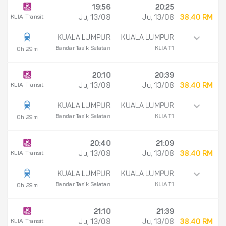
19:56
20:25
KLIA Transit
Ju, 13/08
Ju, 13/08
38.40 RM
KUALA LUMPUR
KUALA LUMPUR
Bandar Tasik Selatan
KLIA T1
0h 29m
20:10
20:39
KLIA Transit
Ju, 13/08
Ju, 13/08
38.40 RM
KUALA LUMPUR
KUALA LUMPUR
Bandar Tasik Selatan
KLIA T1
0h 29m
20:40
21:09
KLIA Transit
Ju, 13/08
Ju, 13/08
38.40 RM
KUALA LUMPUR
KUALA LUMPUR
Bandar Tasik Selatan
KLIA T1
0h 29m
21:10
21:39
KLIA Transit
Ju, 13/08
Ju, 13/08
38.40 RM