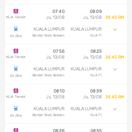
07:40
08:09
KLIA Transit
Ju, 13/08
Ju, 13/08
38.40 RM
KUALA LUMPUR
KUALA LUMPUR
Bandar Tasik Selatan
KLIA T1
0h 29m
07:56
08:25
KLIA Transit
Ju, 13/08
Ju, 13/08
38.40 RM
KUALA LUMPUR
KUALA LUMPUR
Bandar Tasik Selatan
KLIA T1
0h 29m
08:10
08:39
KLIA Transit
Ju, 13/08
Ju, 13/08
38.40 RM
KUALA LUMPUR
KUALA LUMPUR
Bandar Tasik Selatan
KLIA T1
0h 29m
08:26
08:55