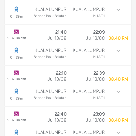
KUALA LUMPUR
KUALA LUMPUR
Bandar Tasik Selatan
KLIA T1
0h 29m
21:40
22:09
KLIA Transit
Ju, 13/08
Ju, 13/08
38.40 RM
KUALA LUMPUR
KUALA LUMPUR
Bandar Tasik Selatan
KLIA T1
0h 29m
22:10
22:39
KLIA Transit
Ju, 13/08
Ju, 13/08
38.40 RM
KUALA LUMPUR
KUALA LUMPUR
Bandar Tasik Selatan
KLIA T1
0h 29m
22:40
23:09
KLIA Transit
Ju, 13/08
Ju, 13/08
38.40 RM
KUALA LUMPUR
KUALA LUMPUR