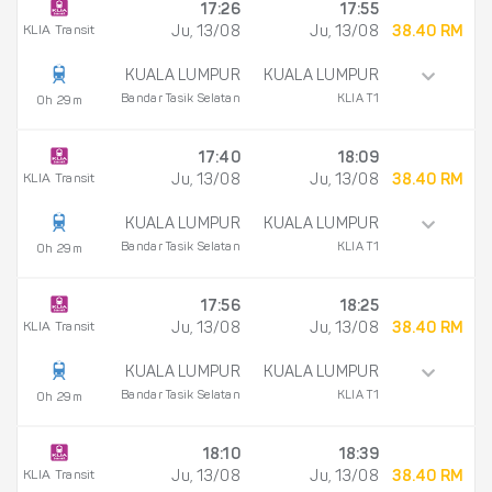
17:26
17:55
KLIA Transit
Ju, 13/08
Ju, 13/08
38.40 RM
KUALA LUMPUR
KUALA LUMPUR
Bandar Tasik Selatan
KLIA T1
0h 29m
17:40
18:09
KLIA Transit
Ju, 13/08
Ju, 13/08
38.40 RM
KUALA LUMPUR
KUALA LUMPUR
Bandar Tasik Selatan
KLIA T1
0h 29m
17:56
18:25
KLIA Transit
Ju, 13/08
Ju, 13/08
38.40 RM
KUALA LUMPUR
KUALA LUMPUR
Bandar Tasik Selatan
KLIA T1
0h 29m
18:10
18:39
KLIA Transit
Ju, 13/08
Ju, 13/08
38.40 RM