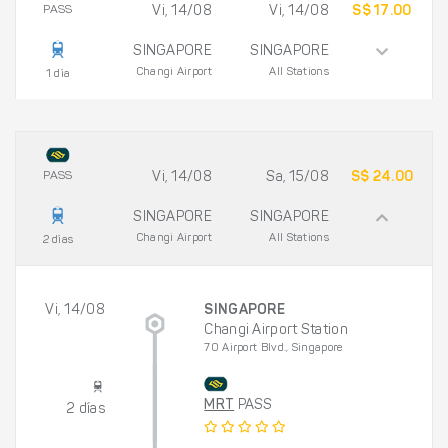
PASS
Vi, 14/08
Vi, 14/08
S$ 17.00
SINGAPORE
SINGAPORE
Changi Airport
All Stations
1 día
PASS
Vi, 14/08
Sa, 15/08
S$ 24.00
SINGAPORE
SINGAPORE
Changi Airport
All Stations
2 días
Vi, 14/08
SINGAPORE
Changi Airport Station
70 Airport Blvd., Singapore
MRT
PASS
2 días