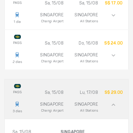
PASS
Sa, 15/08
Sa, 15/08
S$ 17.00
SINGAPORE
SINGAPORE
Changi Airport
All Stations
1 día
PASS
Sa, 15/08
Do, 16/08
S$ 24.00
SINGAPORE
SINGAPORE
Changi Airport
All Stations
2 días
PASS
Sa, 15/08
Lu, 17/08
S$ 29.00
SINGAPORE
SINGAPORE
Changi Airport
All Stations
3 días
Sa, 15/08
SINGAPORE