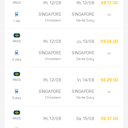
PASS
Mi, 12/08
Mi, 12/08
S$ 17.00
SINGAPORE
SINGAPORE
Chinatown
Clarke Quay
1 día
PASS
Mi, 12/08
Ju, 13/08
S$ 24.00
SINGAPORE
SINGAPORE
Chinatown
Clarke Quay
2 días
PASS
Mi, 12/08
Vi, 14/08
S$ 29.00
SINGAPORE
SINGAPORE
Chinatown
Clarke Quay
3 días
PASS
Mi, 12/08
Sa, 15/08
S$ 37.00