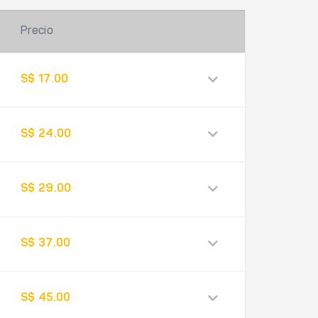
Precio
S$ 17.00
S$ 24.00
S$ 29.00
S$ 37.00
S$ 45.00