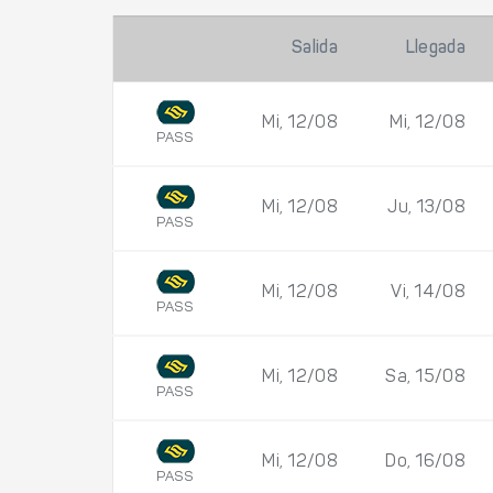
Salida
Llegada
Mi, 12/08
Mi, 12/08
PASS
Mi, 12/08
Ju, 13/08
PASS
Mi, 12/08
Vi, 14/08
PASS
Mi, 12/08
Sa, 15/08
PASS
Mi, 12/08
Do, 16/08
PASS