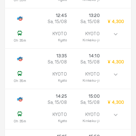
Kyoto
Kinkaku-ji
0h 35m
12:45
13:20
Sa, 15/08
Sa, 15/08
¥ 4,300
KYOTO
KYOTO
Kyoto
Kinkaku-ji
0h 35m
13:35
14:10
Sa, 15/08
Sa, 15/08
¥ 4,300
KYOTO
KYOTO
Kyoto
Kinkaku-ji
0h 35m
14:25
15:00
Sa, 15/08
Sa, 15/08
¥ 4,300
KYOTO
KYOTO
Kyoto
Kinkaku-ji
0h 35m