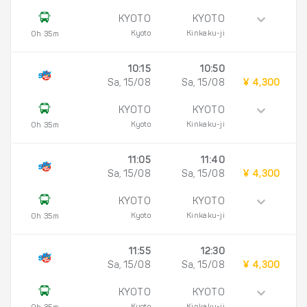
KYOTO
KYOTO
Kyoto
Kinkaku-ji
0h 35m
10:15
10:50
Sa, 15/08
Sa, 15/08
¥ 4,300
KYOTO
KYOTO
Kyoto
Kinkaku-ji
0h 35m
11:05
11:40
Sa, 15/08
Sa, 15/08
¥ 4,300
KYOTO
KYOTO
Kyoto
Kinkaku-ji
0h 35m
11:55
12:30
Sa, 15/08
Sa, 15/08
¥ 4,300
KYOTO
KYOTO