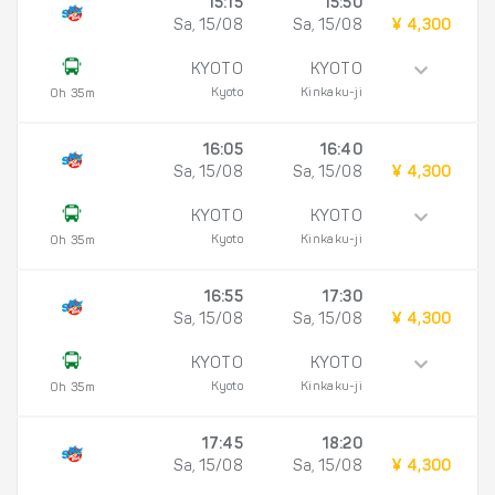
15:15
15:50
Sa, 15/08
Sa, 15/08
¥ 4,300
KYOTO
KYOTO
Kyoto
Kinkaku-ji
0h 35m
16:05
16:40
Sa, 15/08
Sa, 15/08
¥ 4,300
KYOTO
KYOTO
Kyoto
Kinkaku-ji
0h 35m
16:55
17:30
Sa, 15/08
Sa, 15/08
¥ 4,300
KYOTO
KYOTO
Kyoto
Kinkaku-ji
0h 35m
17:45
18:20
Sa, 15/08
Sa, 15/08
¥ 4,300