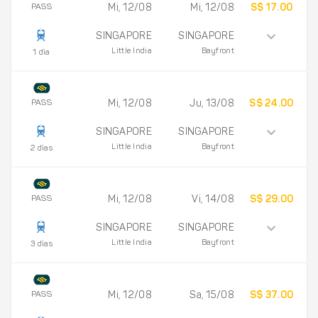
PASS
Mi, 12/08
Mi, 12/08
S$ 17.00
SINGAPORE
SINGAPORE
Little India
Bayfront
1 día
PASS
Mi, 12/08
Ju, 13/08
S$ 24.00
SINGAPORE
SINGAPORE
Little India
Bayfront
2 días
PASS
Mi, 12/08
Vi, 14/08
S$ 29.00
SINGAPORE
SINGAPORE
Little India
Bayfront
3 días
PASS
Mi, 12/08
Sa, 15/08
S$ 37.00