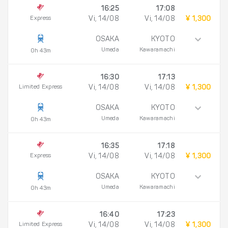
16:25
17:08
Express
Vi, 14/08
Vi, 14/08
¥ 1,300
OSAKA
KYOTO
Umeda
Kawaramachi
0h 43m
16:30
17:13
Limited Express
Vi, 14/08
Vi, 14/08
¥ 1,300
OSAKA
KYOTO
Umeda
Kawaramachi
0h 43m
16:35
17:18
Express
Vi, 14/08
Vi, 14/08
¥ 1,300
OSAKA
KYOTO
Umeda
Kawaramachi
0h 43m
16:40
17:23
Limited Express
Vi, 14/08
Vi, 14/08
¥ 1,300