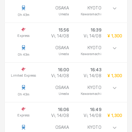
OSAKA
KYOTO
Umeda
Kawaramachi
0h 43m
15:56
16:39
Express
Vi, 14/08
Vi, 14/08
¥ 1,300
OSAKA
KYOTO
Umeda
Kawaramachi
0h 43m
16:00
16:43
Limited Express
Vi, 14/08
Vi, 14/08
¥ 1,300
OSAKA
KYOTO
Umeda
Kawaramachi
0h 43m
16:06
16:49
Express
Vi, 14/08
Vi, 14/08
¥ 1,300
OSAKA
KYOTO