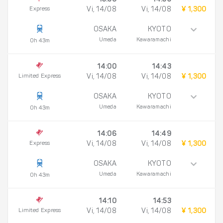
13:56
14:39
Express
Vi, 14/08
Vi, 14/08
¥ 1,300
OSAKA
KYOTO
Umeda
Kawaramachi
0h 43m
14:00
14:43
Limited Express
Vi, 14/08
Vi, 14/08
¥ 1,300
OSAKA
KYOTO
Umeda
Kawaramachi
0h 43m
14:06
14:49
Express
Vi, 14/08
Vi, 14/08
¥ 1,300
OSAKA
KYOTO
Umeda
Kawaramachi
0h 43m
14:10
14:53
Limited Express
Vi, 14/08
Vi, 14/08
¥ 1,300