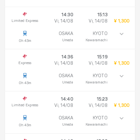
14:30
15:13
Limited Express
Vi, 14/08
Vi, 14/08
¥ 1,300
OSAKA
KYOTO
Umeda
Kawaramachi
0h 43m
14:36
15:19
Express
Vi, 14/08
Vi, 14/08
¥ 1,300
OSAKA
KYOTO
Umeda
Kawaramachi
0h 43m
14:40
15:23
Limited Express
Vi, 14/08
Vi, 14/08
¥ 1,300
OSAKA
KYOTO
Umeda
Kawaramachi
0h 43m