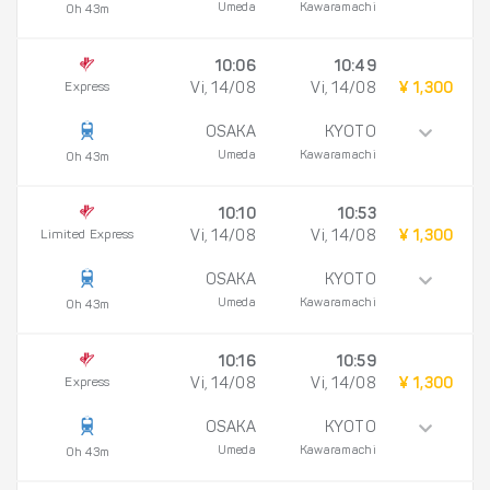
Umeda
Kawaramachi
0h 43m
10:06
10:49
Express
Vi, 14/08
Vi, 14/08
¥ 1,300
OSAKA
KYOTO
Umeda
Kawaramachi
0h 43m
10:10
10:53
Limited Express
Vi, 14/08
Vi, 14/08
¥ 1,300
OSAKA
KYOTO
Umeda
Kawaramachi
0h 43m
10:16
10:59
Express
Vi, 14/08
Vi, 14/08
¥ 1,300
OSAKA
KYOTO
Umeda
Kawaramachi
0h 43m