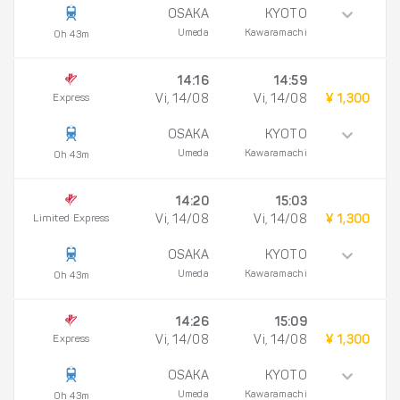
OSAKA
KYOTO
Umeda
Kawaramachi
0h 43m
14:16
14:59
Express
Vi, 14/08
Vi, 14/08
¥ 1,300
OSAKA
KYOTO
Umeda
Kawaramachi
0h 43m
14:20
15:03
Limited Express
Vi, 14/08
Vi, 14/08
¥ 1,300
OSAKA
KYOTO
Umeda
Kawaramachi
0h 43m
14:26
15:09
Express
Vi, 14/08
Vi, 14/08
¥ 1,300
OSAKA
KYOTO
Umeda
Kawaramachi
0h 43m