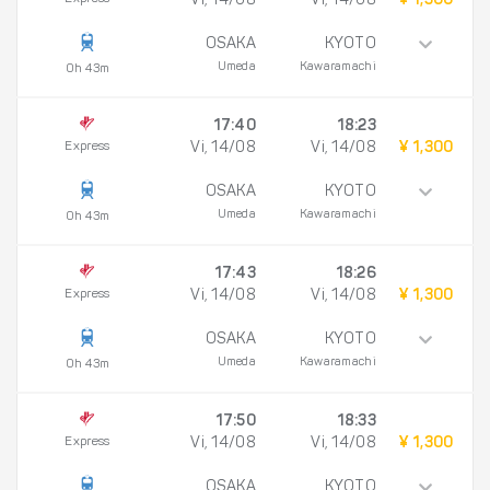
Vi, 14/08
Vi, 14/08
¥ 1,300
OSAKA
KYOTO
Umeda
Kawaramachi
0h 43m
17:40
18:23
Express
Vi, 14/08
Vi, 14/08
¥ 1,300
OSAKA
KYOTO
Umeda
Kawaramachi
0h 43m
17:43
18:26
Express
Vi, 14/08
Vi, 14/08
¥ 1,300
OSAKA
KYOTO
Umeda
Kawaramachi
0h 43m
17:50
18:33
Express
Vi, 14/08
Vi, 14/08
¥ 1,300
OSAKA
KYOTO