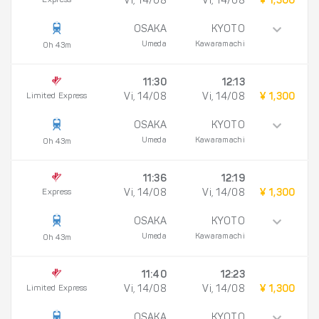
Express
Vi, 14/08
Vi, 14/08
¥ 1,300
OSAKA
KYOTO
Umeda
Kawaramachi
0h 43m
11:30
12:13
Limited Express
Vi, 14/08
Vi, 14/08
¥ 1,300
OSAKA
KYOTO
Umeda
Kawaramachi
0h 43m
11:36
12:19
Express
Vi, 14/08
Vi, 14/08
¥ 1,300
OSAKA
KYOTO
Umeda
Kawaramachi
0h 43m
11:40
12:23
Limited Express
Vi, 14/08
Vi, 14/08
¥ 1,300
OSAKA
KYOTO