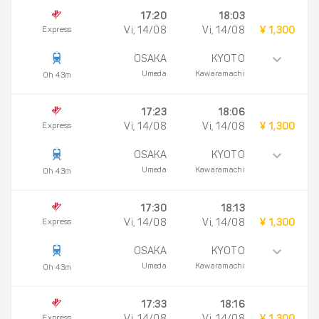
17:20
18:03
Express
Vi, 14/08
Vi, 14/08
¥ 1,300
OSAKA
KYOTO
Umeda
Kawaramachi
0h 43m
17:23
18:06
Express
Vi, 14/08
Vi, 14/08
¥ 1,300
OSAKA
KYOTO
Umeda
Kawaramachi
0h 43m
17:30
18:13
Express
Vi, 14/08
Vi, 14/08
¥ 1,300
OSAKA
KYOTO
Umeda
Kawaramachi
0h 43m
17:33
18:16
Express