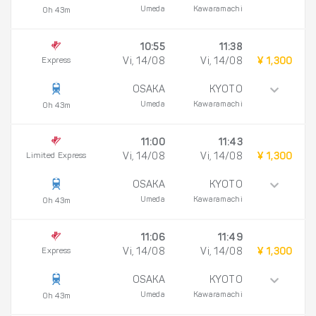
Umeda
Kawaramachi
0h 43m
10:55
11:38
Express
Vi, 14/08
Vi, 14/08
¥ 1,300
OSAKA
KYOTO
Umeda
Kawaramachi
0h 43m
11:00
11:43
Limited Express
Vi, 14/08
Vi, 14/08
¥ 1,300
OSAKA
KYOTO
Umeda
Kawaramachi
0h 43m
11:06
11:49
Express
Vi, 14/08
Vi, 14/08
¥ 1,300
OSAKA
KYOTO
Umeda
Kawaramachi
0h 43m