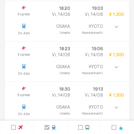
18:20
19:03
Express
Vi, 14/08
Vi, 14/08
¥ 1,300
OSAKA
KYOTO
Umeda
Kawaramachi
0h 43m
18:23
19:06
Express
Vi, 14/08
Vi, 14/08
¥ 1,300
OSAKA
KYOTO
Umeda
Kawaramachi
0h 43m
18:30
19:13
Express
Vi, 14/08
Vi, 14/08
¥ 1,300
OSAKA
KYOTO
Umeda
Kawaramachi
0h 43m
18:40
19:23