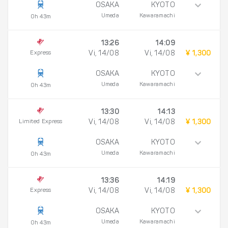
OSAKA
KYOTO
Umeda
Kawaramachi
0h 43m
13:26
14:09
Express
Vi, 14/08
Vi, 14/08
¥ 1,300
OSAKA
KYOTO
Umeda
Kawaramachi
0h 43m
13:30
14:13
Limited Express
Vi, 14/08
Vi, 14/08
¥ 1,300
OSAKA
KYOTO
Umeda
Kawaramachi
0h 43m
13:36
14:19
Express
Vi, 14/08
Vi, 14/08
¥ 1,300
OSAKA
KYOTO
Umeda
Kawaramachi
0h 43m