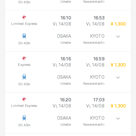
Umeda
Kawaramachi
0h 43m
16:10
16:53
Limited Express
Vi, 14/08
Vi, 14/08
¥ 1,300
OSAKA
KYOTO
Umeda
Kawaramachi
0h 43m
16:16
16:59
Express
Vi, 14/08
Vi, 14/08
¥ 1,300
OSAKA
KYOTO
Umeda
Kawaramachi
0h 43m
16:20
17:03
Limited Express
Vi, 14/08
Vi, 14/08
¥ 1,300
OSAKA
KYOTO
Umeda
Kawaramachi
0h 43m