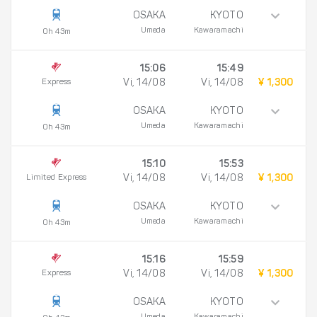
OSAKA
KYOTO
Umeda
Kawaramachi
0h 43m
15:06
15:49
Express
Vi, 14/08
Vi, 14/08
¥ 1,300
OSAKA
KYOTO
Umeda
Kawaramachi
0h 43m
15:10
15:53
Limited Express
Vi, 14/08
Vi, 14/08
¥ 1,300
OSAKA
KYOTO
Umeda
Kawaramachi
0h 43m
15:16
15:59
Express
Vi, 14/08
Vi, 14/08
¥ 1,300
OSAKA
KYOTO