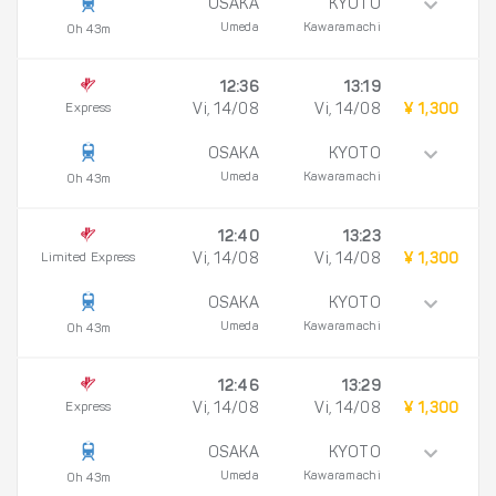
OSAKA
KYOTO
Umeda
Kawaramachi
0h 43m
12:36
13:19
Express
Vi, 14/08
Vi, 14/08
¥ 1,300
OSAKA
KYOTO
Umeda
Kawaramachi
0h 43m
12:40
13:23
Limited Express
Vi, 14/08
Vi, 14/08
¥ 1,300
OSAKA
KYOTO
Umeda
Kawaramachi
0h 43m
12:46
13:29
Express
Vi, 14/08
Vi, 14/08
¥ 1,300
OSAKA
KYOTO
Umeda
Kawaramachi
0h 43m