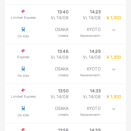
13:40
14:23
Limited Express
Vi, 14/08
Vi, 14/08
¥ 1,300
OSAKA
KYOTO
Umeda
Kawaramachi
0h 43m
13:46
14:29
Express
Vi, 14/08
Vi, 14/08
¥ 1,300
OSAKA
KYOTO
Umeda
Kawaramachi
0h 43m
13:50
14:33
Limited Express
Vi, 14/08
Vi, 14/08
¥ 1,300
OSAKA
KYOTO
Umeda
Kawaramachi
0h 43m