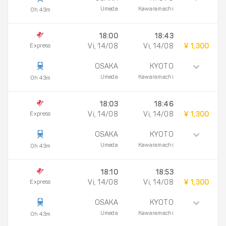
Umeda
Kawaramachi
0h 43m
18:00
18:43
Express
Vi, 14/08
Vi, 14/08
¥ 1,300
OSAKA
KYOTO
Umeda
Kawaramachi
0h 43m
18:03
18:46
Express
Vi, 14/08
Vi, 14/08
¥ 1,300
OSAKA
KYOTO
Umeda
Kawaramachi
0h 43m
18:10
18:53
Express
Vi, 14/08
Vi, 14/08
¥ 1,300
OSAKA
KYOTO
Umeda
Kawaramachi
0h 43m