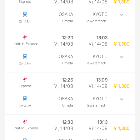
Express
Vi, 14/08
Vi, 14/08
¥ 1,300
OSAKA
KYOTO
Umeda
Kawaramachi
0h 43m
12:20
13:03
Limited Express
Vi, 14/08
Vi, 14/08
¥ 1,300
OSAKA
KYOTO
Umeda
Kawaramachi
0h 43m
12:26
13:09
Express
Vi, 14/08
Vi, 14/08
¥ 1,300
OSAKA
KYOTO
Umeda
Kawaramachi
0h 43m
12:30
13:13
Limited Express
Vi, 14/08
Vi, 14/08
¥ 1,300