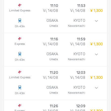
11:10
11:53
Limited Express
Vi, 14/08
Vi, 14/08
¥ 1,300
OSAKA
KYOTO
Umeda
Kawaramachi
0h 43m
11:16
11:59
Express
Vi, 14/08
Vi, 14/08
¥ 1,300
OSAKA
KYOTO
Umeda
Kawaramachi
0h 43m
11:20
12:03
Limited Express
Vi, 14/08
Vi, 14/08
¥ 1,300
OSAKA
KYOTO
Umeda
Kawaramachi
0h 43m
11:26
12:09