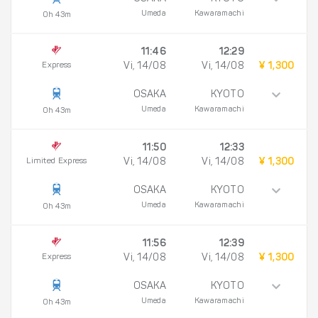
Umeda
Kawaramachi
0h 43m
11:46
12:29
Express
Vi, 14/08
Vi, 14/08
¥ 1,300
OSAKA
KYOTO
Umeda
Kawaramachi
0h 43m
11:50
12:33
Limited Express
Vi, 14/08
Vi, 14/08
¥ 1,300
OSAKA
KYOTO
Umeda
Kawaramachi
0h 43m
11:56
12:39
Express
Vi, 14/08
Vi, 14/08
¥ 1,300
OSAKA
KYOTO
Umeda
Kawaramachi
0h 43m