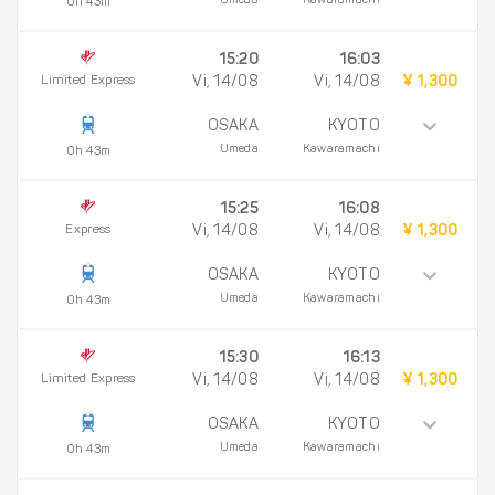
Umeda
Kawaramachi
0h 43m
15:20
16:03
Limited Express
Vi, 14/08
Vi, 14/08
¥ 1,300
OSAKA
KYOTO
Umeda
Kawaramachi
0h 43m
15:25
16:08
Express
Vi, 14/08
Vi, 14/08
¥ 1,300
OSAKA
KYOTO
Umeda
Kawaramachi
0h 43m
15:30
16:13
Limited Express
Vi, 14/08
Vi, 14/08
¥ 1,300
OSAKA
KYOTO
Umeda
Kawaramachi
0h 43m