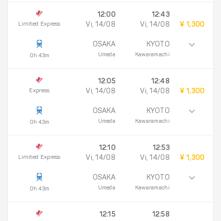
12:00
12:43
Limited Express
Vi, 14/08
Vi, 14/08
¥ 1,300
OSAKA
KYOTO
Umeda
Kawaramachi
0h 43m
12:05
12:48
Express
Vi, 14/08
Vi, 14/08
¥ 1,300
OSAKA
KYOTO
Umeda
Kawaramachi
0h 43m
12:10
12:53
Limited Express
Vi, 14/08
Vi, 14/08
¥ 1,300
OSAKA
KYOTO
Umeda
Kawaramachi
0h 43m
12:15
12:58