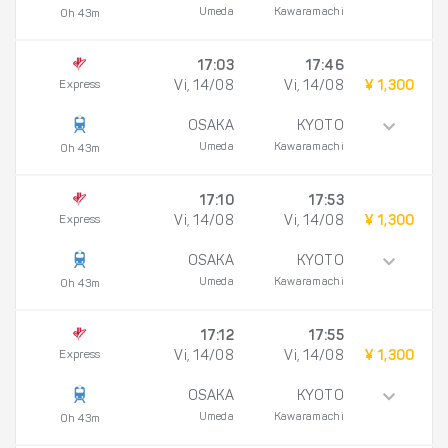
Umeda
Kawaramachi
0h 43m
17:03
17:46
Express
Vi, 14/08
Vi, 14/08
¥ 1,300
OSAKA
KYOTO
Umeda
Kawaramachi
0h 43m
17:10
17:53
Express
Vi, 14/08
Vi, 14/08
¥ 1,300
OSAKA
KYOTO
Umeda
Kawaramachi
0h 43m
17:12
17:55
Express
Vi, 14/08
Vi, 14/08
¥ 1,300
OSAKA
KYOTO
Umeda
Kawaramachi
0h 43m