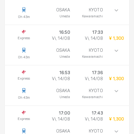
OSAKA
KYOTO
Umeda
Kawaramachi
0h 43m
16:50
17:33
Express
Vi, 14/08
Vi, 14/08
¥ 1,300
OSAKA
KYOTO
Umeda
Kawaramachi
0h 43m
16:53
17:36
Express
Vi, 14/08
Vi, 14/08
¥ 1,300
OSAKA
KYOTO
Umeda
Kawaramachi
0h 43m
17:00
17:43
Express
Vi, 14/08
Vi, 14/08
¥ 1,300
OSAKA
KYOTO