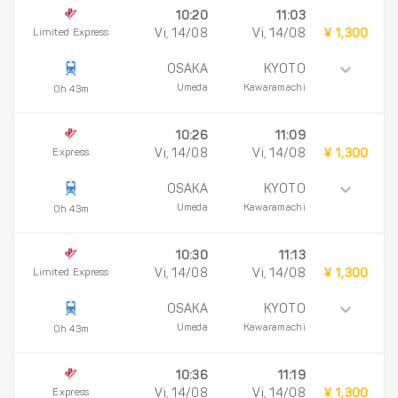
10:20
11:03
Limited Express
Vi, 14/08
Vi, 14/08
¥ 1,300
OSAKA
KYOTO
Umeda
Kawaramachi
0h 43m
10:26
11:09
Express
Vi, 14/08
Vi, 14/08
¥ 1,300
OSAKA
KYOTO
Umeda
Kawaramachi
0h 43m
10:30
11:13
Limited Express
Vi, 14/08
Vi, 14/08
¥ 1,300
OSAKA
KYOTO
Umeda
Kawaramachi
0h 43m
10:36
11:19
Express
Vi, 14/08
Vi, 14/08
¥ 1,300