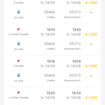
Express
Vi, 14/08
Vi, 14/08
¥ 1,300
OSAKA
KYOTO
Umeda
Kawaramachi
0h 43m
13:10
13:53
Limited Express
Vi, 14/08
Vi, 14/08
¥ 1,300
OSAKA
KYOTO
Umeda
Kawaramachi
0h 43m
13:16
13:59
Express
Vi, 14/08
Vi, 14/08
¥ 1,300
OSAKA
KYOTO
Umeda
Kawaramachi
0h 43m
13:20
14:03
Limited Express
Vi, 14/08
Vi, 14/08
¥ 1,300