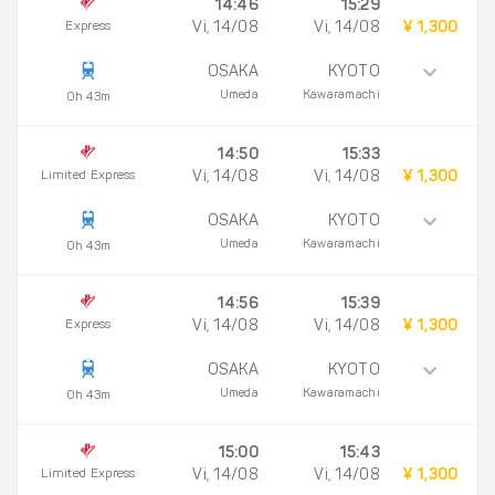
14:46
15:29
Express
Vi, 14/08
Vi, 14/08
¥ 1,300
OSAKA
KYOTO
Umeda
Kawaramachi
0h 43m
14:50
15:33
Limited Express
Vi, 14/08
Vi, 14/08
¥ 1,300
OSAKA
KYOTO
Umeda
Kawaramachi
0h 43m
14:56
15:39
Express
Vi, 14/08
Vi, 14/08
¥ 1,300
OSAKA
KYOTO
Umeda
Kawaramachi
0h 43m
15:00
15:43
Limited Express
Vi, 14/08
Vi, 14/08
¥ 1,300