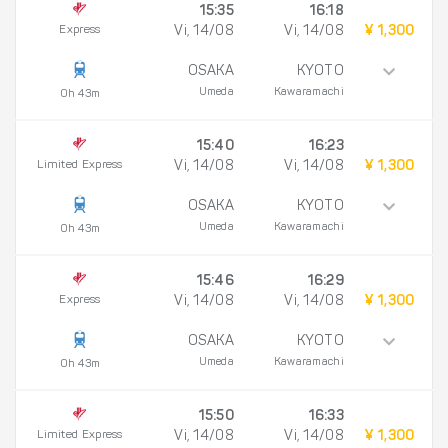
15:35
16:18
Express
Vi, 14/08
Vi, 14/08
¥ 1,300
OSAKA
KYOTO
Umeda
Kawaramachi
0h 43m
15:40
16:23
Limited Express
Vi, 14/08
Vi, 14/08
¥ 1,300
OSAKA
KYOTO
Umeda
Kawaramachi
0h 43m
15:46
16:29
Express
Vi, 14/08
Vi, 14/08
¥ 1,300
OSAKA
KYOTO
Umeda
Kawaramachi
0h 43m
15:50
16:33
Limited Express
Vi, 14/08
Vi, 14/08
¥ 1,300