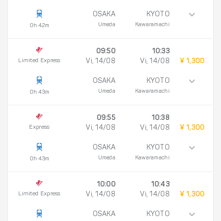
OSAKA
KYOTO
Umeda
Kawaramachi
0h 42m
09:50
10:33
Limited Express
Vi, 14/08
Vi, 14/08
¥ 1,300
OSAKA
KYOTO
Umeda
Kawaramachi
0h 43m
09:55
10:38
Express
Vi, 14/08
Vi, 14/08
¥ 1,300
OSAKA
KYOTO
Umeda
Kawaramachi
0h 43m
10:00
10:43
Limited Express
Vi, 14/08
Vi, 14/08
¥ 1,300
OSAKA
KYOTO