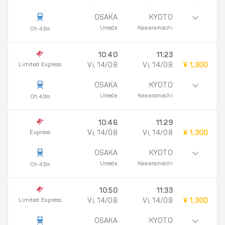
OSAKA
KYOTO
Umeda
Kawaramachi
0h 43m
10:40
11:23
Limited Express
Vi, 14/08
Vi, 14/08
¥ 1,300
OSAKA
KYOTO
Umeda
Kawaramachi
0h 43m
10:46
11:29
Express
Vi, 14/08
Vi, 14/08
¥ 1,300
OSAKA
KYOTO
Umeda
Kawaramachi
0h 43m
10:50
11:33
Limited Express
Vi, 14/08
Vi, 14/08
¥ 1,300
OSAKA
KYOTO