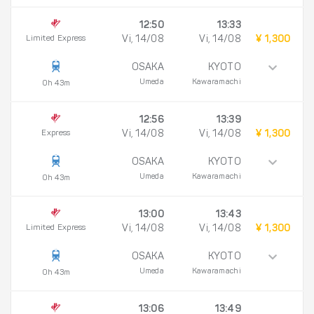
12:50
13:33
Limited Express
Vi, 14/08
Vi, 14/08
¥ 1,300
OSAKA
KYOTO
Umeda
Kawaramachi
0h 43m
12:56
13:39
Express
Vi, 14/08
Vi, 14/08
¥ 1,300
OSAKA
KYOTO
Umeda
Kawaramachi
0h 43m
13:00
13:43
Limited Express
Vi, 14/08
Vi, 14/08
¥ 1,300
OSAKA
KYOTO
Umeda
Kawaramachi
0h 43m
13:06
13:49