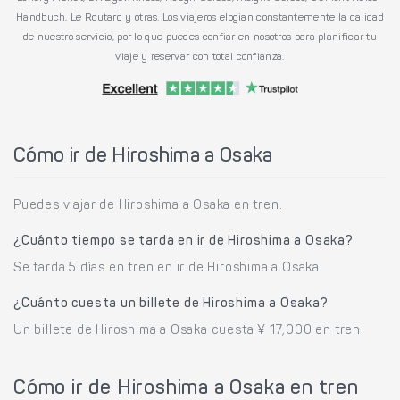
Handbuch, Le Routard y otras. Los viajeros elogian constantemente la calidad
de nuestro servicio, por lo que puedes confiar en nosotros para planificar tu
viaje y reservar con total confianza.
Cómo ir de Hiroshima a Osaka
Puedes viajar de Hiroshima a Osaka en tren.
¿Cuánto tiempo se tarda en ir de Hiroshima a Osaka?
Se tarda 5 días en tren en ir de Hiroshima a Osaka.
¿Cuánto cuesta un billete de Hiroshima a Osaka?
Un billete de Hiroshima a Osaka cuesta ¥ 17,000 en tren.
Cómo ir de Hiroshima a Osaka en tren