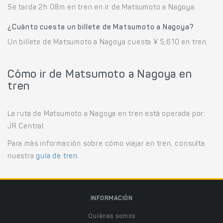
Se tarda 2h 08m en tren en ir de Matsumoto a Nagoya.
¿Cuánto cuesta un billete de Matsumoto a Nagoya?
Un billete de Matsumoto a Nagoya cuesta ¥ 5,610 en tren.
Cómo ir de Matsumoto a Nagoya en
tren
La ruta de Matsumoto a Nagoya en tren está operada por:
JR Central.
Para más información sobre cómo viajar en tren, consulta
nuestra
guía de tren
.
INFORMACIÓN
Quiénes somos