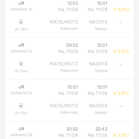
12:53
15:01
SHINANO 12
Ma, 11/08
Ma, 11/08
¥ 5,610
MATSUMOTO
NAGOYA
Matsumoto
Nagoya
2h 08m
09:52
12:01
SHINANO 6
Ma, 11/08
Ma, 11/08
¥ 5,610
MATSUMOTO
NAGOYA
Matsumoto
Nagoya
2h 09m
10:51
13:01
SHINANO 8
Ma, 11/08
Ma, 11/08
¥ 5,610
MATSUMOTO
NAGOYA
Matsumoto
Nagoya
2h 10m
20:32
22:42
SHINANO 26
Ma, 11/08
Ma, 11/08
¥ 5,610