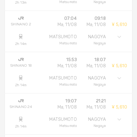
Matsumoto
Nagoya
2h 13m
07:04
09:18
SHINANO 2
Ma, 11/08
Ma, 11/08
¥ 5,610
MATSUMOTO
NAGOYA
Matsumoto
Nagoya
2h 14m
15:53
18:07
SHINANO 18
Ma, 11/08
Ma, 11/08
¥ 5,610
MATSUMOTO
NAGOYA
Matsumoto
Nagoya
2h 14m
19:07
21:21
SHINANO 24
Ma, 11/08
Ma, 11/08
¥ 5,610
MATSUMOTO
NAGOYA
Matsumoto
Nagoya
2h 14m