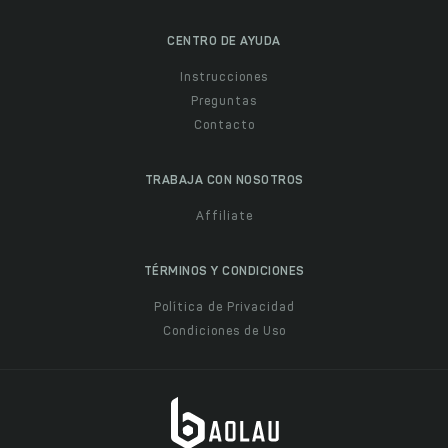
CENTRO DE AYUDA
Instrucciones
Preguntas
Contacto
TRABAJA CON NOSOTROS
Affiliate
TÉRMINOS Y CONDICIONES
Política de Privacidad
Condiciones de Uso