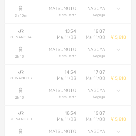
MATSUMOTO
NAGOYA
Matsumoto
Nagoya
2h 10m
13:54
16:07
SHINANO 14
Ma, 11/08
Ma, 11/08
¥ 5,610
MATSUMOTO
NAGOYA
Matsumoto
Nagoya
2h 13m
14:54
17:07
SHINANO 16
Ma, 11/08
Ma, 11/08
¥ 5,610
MATSUMOTO
NAGOYA
Matsumoto
Nagoya
2h 13m
16:54
19:07
SHINANO 20
Ma, 11/08
Ma, 11/08
¥ 5,610
MATSUMOTO
NAGOYA