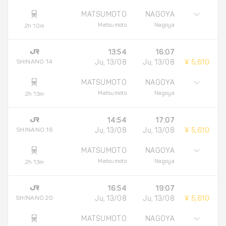
MATSUMOTO
NAGOYA
Matsumoto
Nagoya
2h 10m
13:54
16:07
SHINANO 14
Ju, 13/08
Ju, 13/08
¥ 5,610
MATSUMOTO
NAGOYA
Matsumoto
Nagoya
2h 13m
14:54
17:07
SHINANO 16
Ju, 13/08
Ju, 13/08
¥ 5,610
MATSUMOTO
NAGOYA
Matsumoto
Nagoya
2h 13m
16:54
19:07
SHINANO 20
Ju, 13/08
Ju, 13/08
¥ 5,610
MATSUMOTO
NAGOYA