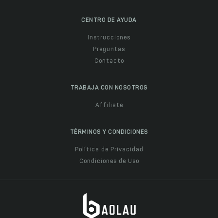
CENTRO DE AYUDA
Instrucciones
Preguntas
Contacto
TRABAJA CON NOSOTROS
Affiliate
TÉRMINOS Y CONDICIONES
Política de Privacidad
Condiciones de Uso