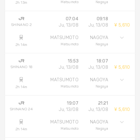
Matsumoto
Nagoya
2h 13m
07:04
09:18
SHINANO 2
Ju, 13/08
Ju, 13/08
¥ 5,610
MATSUMOTO
NAGOYA
Matsumoto
Nagoya
2h 14m
15:53
18:07
SHINANO 18
Ju, 13/08
Ju, 13/08
¥ 5,610
MATSUMOTO
NAGOYA
Matsumoto
Nagoya
2h 14m
19:07
21:21
SHINANO 24
Ju, 13/08
Ju, 13/08
¥ 5,610
MATSUMOTO
NAGOYA
Matsumoto
Nagoya
2h 14m