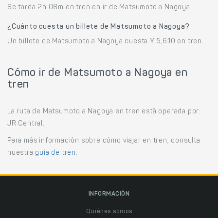
Se tarda 2h 08m en tren en ir de Matsumoto a Nagoya.
¿Cuánto cuesta un billete de Matsumoto a Nagoya?
Un billete de Matsumoto a Nagoya cuesta ¥ 5,610 en tren.
Cómo ir de Matsumoto a Nagoya en
tren
La ruta de Matsumoto a Nagoya en tren está operada por:
JR Central.
Para más información sobre cómo viajar en tren, consulta
nuestra
guía de tren
.
INFORMACIÓN
Quiénes somos