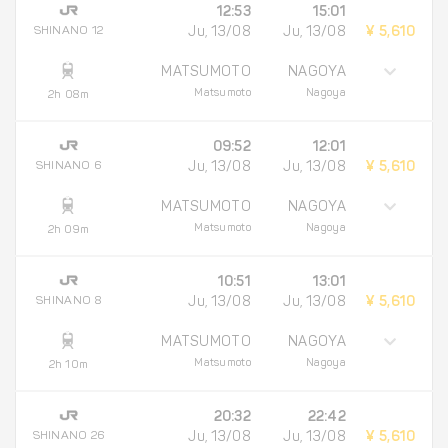
12:53
15:01
SHINANO 12
Ju, 13/08
Ju, 13/08
¥ 5,610
MATSUMOTO
NAGOYA
Matsumoto
Nagoya
2h 08m
09:52
12:01
SHINANO 6
Ju, 13/08
Ju, 13/08
¥ 5,610
MATSUMOTO
NAGOYA
Matsumoto
Nagoya
2h 09m
10:51
13:01
SHINANO 8
Ju, 13/08
Ju, 13/08
¥ 5,610
MATSUMOTO
NAGOYA
Matsumoto
Nagoya
2h 10m
20:32
22:42
SHINANO 26
Ju, 13/08
Ju, 13/08
¥ 5,610