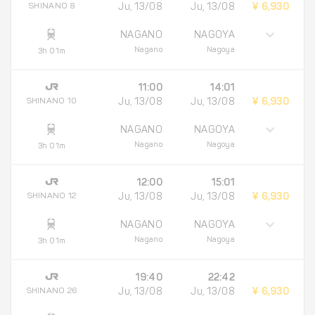
SHINANO 8
Ju, 13/08
Ju, 13/08
¥ 6,930
NAGANO
NAGOYA
Nagano
Nagoya
3h 01m
11:00
14:01
SHINANO 10
Ju, 13/08
Ju, 13/08
¥ 6,930
NAGANO
NAGOYA
Nagano
Nagoya
3h 01m
12:00
15:01
SHINANO 12
Ju, 13/08
Ju, 13/08
¥ 6,930
NAGANO
NAGOYA
Nagano
Nagoya
3h 01m
19:40
22:42
SHINANO 26
Ju, 13/08
Ju, 13/08
¥ 6,930