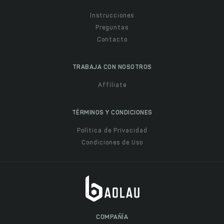
Instrucciones
Preguntas
Contacto
TRABAJA CON NOSOTROS
Affiliate
TÉRMINOS Y CONDICIONES
Política de Privacidad
Condiciones de Uso
COMPAÑÍA