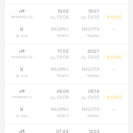
16:00
19:07
SHINANO 20
Ju, 13/08
Ju, 13/08
¥ 6,930
NAGANO
NAGOYA
Nagano
Nagoya
3h 07m
17:00
20:07
SHINANO 22
Ju, 13/08
Ju, 13/08
¥ 6,930
NAGANO
NAGOYA
Nagano
Nagoya
3h 07m
06:09
09:18
SHINANO 2
Ju, 13/08
Ju, 13/08
¥ 6,930
NAGANO
NAGOYA
Nagano
Nagoya
3h 09m
07:44
10:53