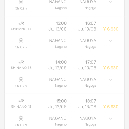
NAGANO
NAGOYA
Nagano
Nagoya
3h 02m
13:00
16:07
SHINANO 14
Ju, 13/08
Ju, 13/08
¥ 6,930
NAGANO
NAGOYA
Nagano
Nagoya
3h 07m
14:00
17:07
SHINANO 16
Ju, 13/08
Ju, 13/08
¥ 6,930
NAGANO
NAGOYA
Nagano
Nagoya
3h 07m
15:00
18:07
SHINANO 18
Ju, 13/08
Ju, 13/08
¥ 6,930
NAGANO
NAGOYA
Nagano
Nagoya
3h 07m