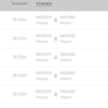
Duración
Itinerario
NAGOYA
NAGANO
2h 56m
Nagoya
Nagano
NAGOYA
NAGANO
2h 57m
Nagoya
Nagano
NAGOYA
NAGANO
2h 59m
Nagoya
Nagano
NAGOYA
NAGANO
2h 59m
Nagoya
Nagano
NAGOYA
NAGANO
2h 59m
Nagoya
Nagano