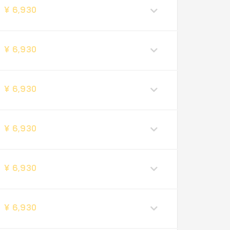
¥ 6,930
¥ 6,930
¥ 6,930
¥ 6,930
¥ 6,930
¥ 6,930