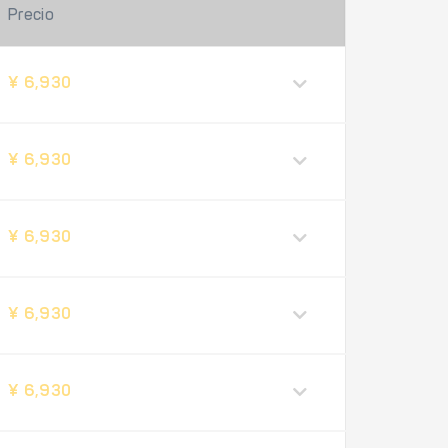
Precio
¥ 6,930
¥ 6,930
¥ 6,930
¥ 6,930
¥ 6,930