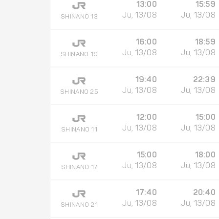
13:00
15:59
Ju, 13/08
Ju, 13/08
SHINANO 13
16:00
18:59
Ju, 13/08
Ju, 13/08
SHINANO 19
19:40
22:39
Ju, 13/08
Ju, 13/08
SHINANO 25
12:00
15:00
Ju, 13/08
Ju, 13/08
SHINANO 11
15:00
18:00
Ju, 13/08
Ju, 13/08
SHINANO 17
17:40
20:40
Ju, 13/08
Ju, 13/08
SHINANO 21