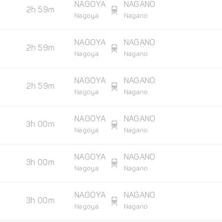
NAGOYA
NAGANO
2h 59m
Nagoya
Nagano
NAGOYA
NAGANO
2h 59m
Nagoya
Nagano
NAGOYA
NAGANO
2h 59m
Nagoya
Nagano
NAGOYA
NAGANO
3h 00m
Nagoya
Nagano
NAGOYA
NAGANO
3h 00m
Nagoya
Nagano
NAGOYA
NAGANO
3h 00m
Nagoya
Nagano