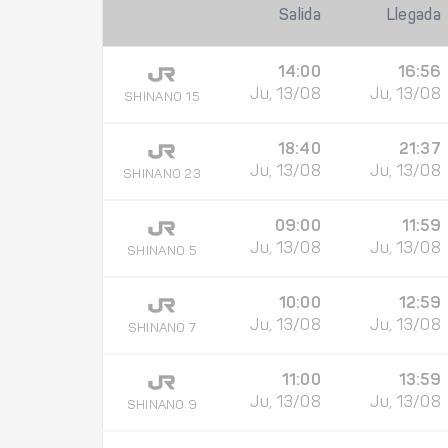
Salida
Llegada
14:00
16:56
Ju, 13/08
Ju, 13/08
SHINANO 15
18:40
21:37
Ju, 13/08
Ju, 13/08
SHINANO 23
09:00
11:59
Ju, 13/08
Ju, 13/08
SHINANO 5
10:00
12:59
Ju, 13/08
Ju, 13/08
SHINANO 7
11:00
13:59
Ju, 13/08
Ju, 13/08
SHINANO 9