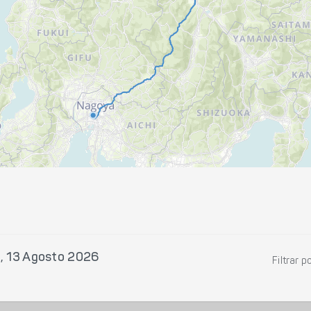
, 13 Agosto 2026
Filtrar p