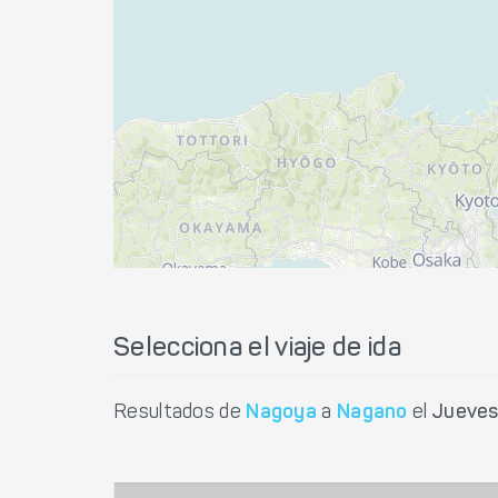
Selecciona el viaje de ida
Resultados de
Nagoya
a
Nagano
el
Jueves