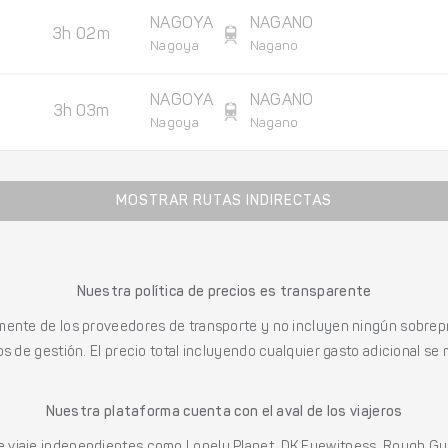
NAGOYA
NAGANO
3h 02m
Nagoya
Nagano
NAGOYA
NAGANO
3h 03m
Nagoya
Nagano
MOSTRAR RUTAS INDIRECTAS
Nuestra política de precios es transparente
mente de los proveedores de transporte y no incluyen ningún sobrepr
s de gestión. El precio total incluyendo cualquier gasto adicional se 
Nuestra plataforma cuenta con el aval de los viajeros