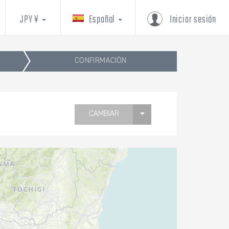
JPY ¥
Español
Iniciar sesión
CONFIRMACIÓN
CAMBIAR