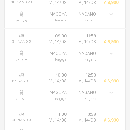
SHINANO 23
Vi, 14/08
Vi, 14/08
¥ 6,930
NAGOYA
NAGANO
Nagoya
Nagano
2h 57m
09:00
11:59
SHINANO 5
Vi, 14/08
Vi, 14/08
¥ 6,930
NAGOYA
NAGANO
Nagoya
Nagano
2h 59m
10:00
12:59
SHINANO 7
Vi, 14/08
Vi, 14/08
¥ 6,930
NAGOYA
NAGANO
Nagoya
Nagano
2h 59m
11:00
13:59
SHINANO 9
Vi, 14/08
Vi, 14/08
¥ 6,930