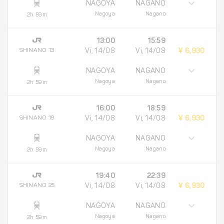
NAGOYA
NAGANO
Nagoya
Nagano
2h 59m
13:00
15:59
SHINANO 13
Vi, 14/08
Vi, 14/08
¥ 6,930
NAGOYA
NAGANO
Nagoya
Nagano
2h 59m
16:00
18:59
SHINANO 19
Vi, 14/08
Vi, 14/08
¥ 6,930
NAGOYA
NAGANO
Nagoya
Nagano
2h 59m
19:40
22:39
SHINANO 25
Vi, 14/08
Vi, 14/08
¥ 6,930
NAGOYA
NAGANO
Nagoya
Nagano
2h 59m