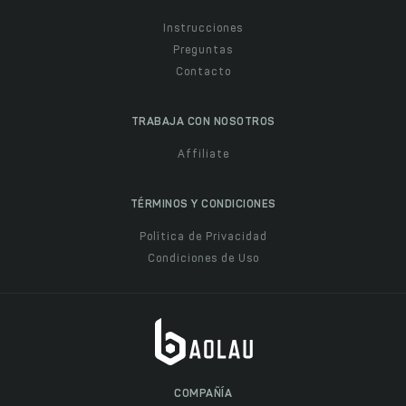
Instrucciones
Preguntas
Contacto
TRABAJA CON NOSOTROS
Affiliate
TÉRMINOS Y CONDICIONES
Política de Privacidad
Condiciones de Uso
COMPAÑÍA