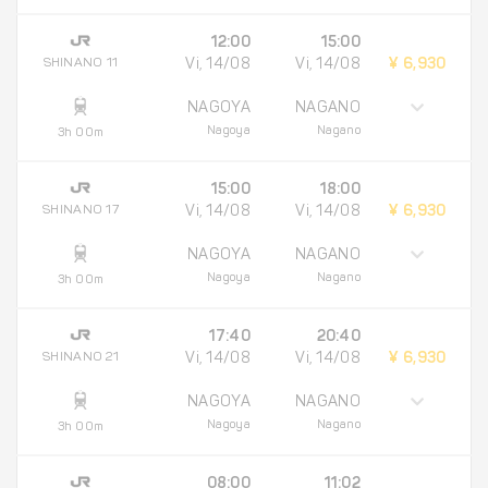
12:00
15:00
SHINANO 11
Vi, 14/08
Vi, 14/08
¥ 6,930
NAGOYA
NAGANO
Nagoya
Nagano
3h 00m
15:00
18:00
SHINANO 17
Vi, 14/08
Vi, 14/08
¥ 6,930
NAGOYA
NAGANO
Nagoya
Nagano
3h 00m
17:40
20:40
SHINANO 21
Vi, 14/08
Vi, 14/08
¥ 6,930
NAGOYA
NAGANO
Nagoya
Nagano
3h 00m
08:00
11:02