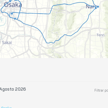
 Agosto 2026
Filtrar p