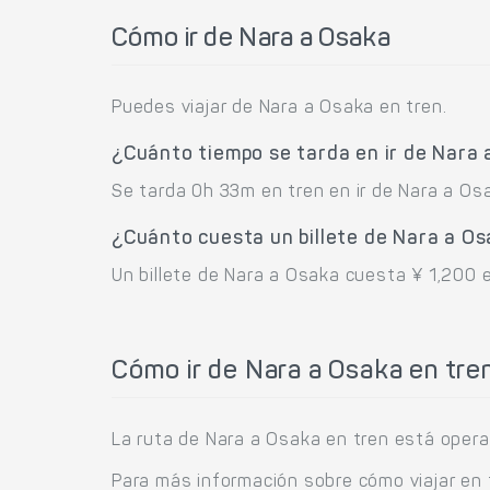
Cómo ir de Nara a Osaka
Puedes viajar de Nara a Osaka en tren.
¿Cuánto tiempo se tarda en ir de Nara
Se tarda 0h 33m en tren en ir de Nara a Os
¿Cuánto cuesta un billete de Nara a O
Un billete de Nara a Osaka cuesta ¥ 1,200 e
Cómo ir de Nara a Osaka en tre
La ruta de Nara a Osaka en tren está opera
Para más información sobre cómo viajar en 