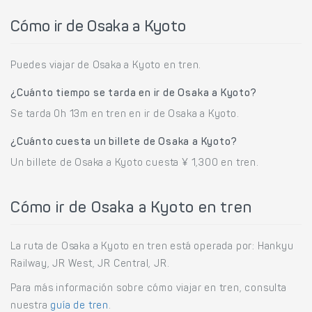
Cómo ir de Osaka a Kyoto
Puedes viajar de Osaka a Kyoto en tren.
¿Cuánto tiempo se tarda en ir de Osaka a Kyoto?
Se tarda 0h 13m en tren en ir de Osaka a Kyoto.
¿Cuánto cuesta un billete de Osaka a Kyoto?
Un billete de Osaka a Kyoto cuesta ¥ 1,300 en tren.
Cómo ir de Osaka a Kyoto en tren
La ruta de Osaka a Kyoto en tren está operada por: Hankyu
Railway, JR West, JR Central, JR.
Para más información sobre cómo viajar en tren, consulta
nuestra
guía de tren
.