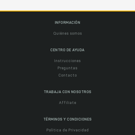
INFORMACIÓN
Quiénes somos
CENTRO DE AYUDA
Instrucciones
Preguntas
Contacto
TRABAJA CON NOSOTROS
Affiliate
TÉRMINOS Y CONDICIONES
Política de Privacidad