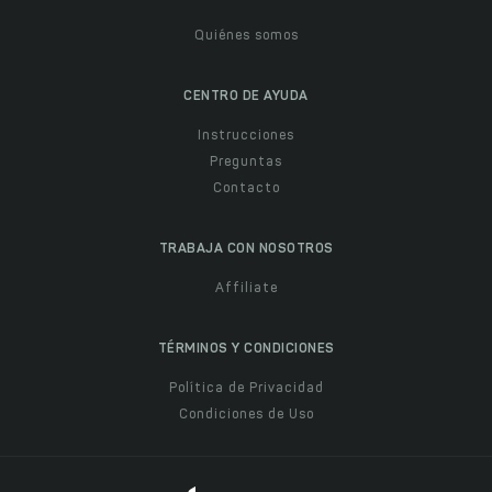
Quiénes somos
CENTRO DE AYUDA
Instrucciones
Preguntas
Contacto
TRABAJA CON NOSOTROS
Affiliate
TÉRMINOS Y CONDICIONES
Política de Privacidad
Condiciones de Uso