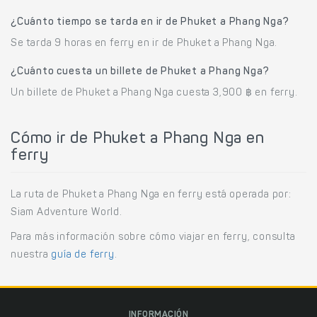
¿Cuánto tiempo se tarda en ir de Phuket a Phang Nga?
Se tarda 9 horas en ferry en ir de Phuket a Phang Nga.
¿Cuánto cuesta un billete de Phuket a Phang Nga?
Un billete de Phuket a Phang Nga cuesta 3,900 ฿ en ferry.
Cómo ir de Phuket a Phang Nga en
ferry
La ruta de Phuket a Phang Nga en ferry está operada por:
Siam Adventure World.
Para más información sobre cómo viajar en ferry, consulta
nuestra
guía de ferry
.
INFORMACIÓN