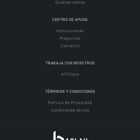
Quiénes somos
CENTRO DE AYUDA
Instrucciones
Preguntas
Contacto
TRABAJA CON NOSOTROS
Affiliate
TÉRMINOS Y CONDICIONES
Política de Privacidad
Condiciones de Uso