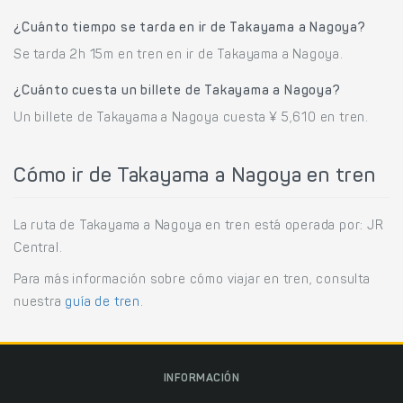
¿Cuánto tiempo se tarda en ir de Takayama a Nagoya?
Se tarda 2h 15m en tren en ir de Takayama a Nagoya.
¿Cuánto cuesta un billete de Takayama a Nagoya?
Un billete de Takayama a Nagoya cuesta ¥ 5,610 en tren.
Cómo ir de Takayama a Nagoya en tren
La ruta de Takayama a Nagoya en tren está operada por: JR
Central.
Para más información sobre cómo viajar en tren, consulta
nuestra
guía de tren
.
INFORMACIÓN