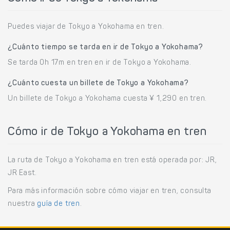
Puedes viajar de Tokyo a Yokohama en tren.
¿Cuánto tiempo se tarda en ir de Tokyo a Yokohama?
Se tarda 0h 17m en tren en ir de Tokyo a Yokohama.
¿Cuánto cuesta un billete de Tokyo a Yokohama?
Un billete de Tokyo a Yokohama cuesta ¥ 1,290 en tren.
Cómo ir de Tokyo a Yokohama en tren
La ruta de Tokyo a Yokohama en tren está operada por: JR,
JR East.
Para más información sobre cómo viajar en tren, consulta
nuestra
guía de tren
.