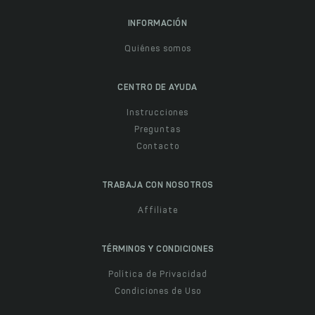
INFORMACIÓN
Quiénes somos
CENTRO DE AYUDA
Instrucciones
Preguntas
Contacto
TRABAJA CON NOSOTROS
Affiliate
TÉRMINOS Y CONDICIONES
Política de Privacidad
Condiciones de Uso