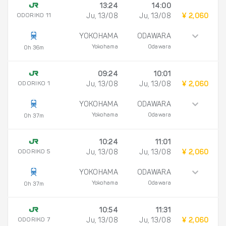
13:24
14:00
ODORIKO 11
Ju, 13/08
Ju, 13/08
¥ 2,060
YOKOHAMA
ODAWARA
Yokohama
Odawara
0h 36m
09:24
10:01
ODORIKO 1
Ju, 13/08
Ju, 13/08
¥ 2,060
YOKOHAMA
ODAWARA
Yokohama
Odawara
0h 37m
10:24
11:01
ODORIKO 5
Ju, 13/08
Ju, 13/08
¥ 2,060
YOKOHAMA
ODAWARA
Yokohama
Odawara
0h 37m
10:54
11:31
ODORIKO 7
Ju, 13/08
Ju, 13/08
¥ 2,060