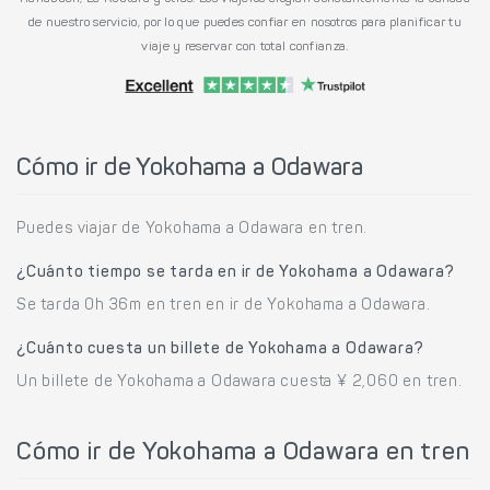
de nuestro servicio, por lo que puedes confiar en nosotros para planificar tu
viaje y reservar con total confianza.
Cómo ir de Yokohama a Odawara
Puedes viajar de Yokohama a Odawara en tren.
¿Cuánto tiempo se tarda en ir de Yokohama a Odawara?
Se tarda 0h 36m en tren en ir de Yokohama a Odawara.
¿Cuánto cuesta un billete de Yokohama a Odawara?
Un billete de Yokohama a Odawara cuesta ¥ 2,060 en tren.
Cómo ir de Yokohama a Odawara en tren