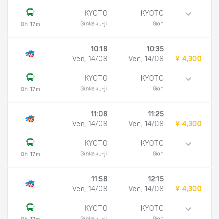
KYOTO
KYOTO
Ginkaku-ji
Gion
0h 17m
10:18
10:35
Ven, 14/08
Ven, 14/08
¥ 4,300
KYOTO
KYOTO
Ginkaku-ji
Gion
0h 17m
11:08
11:25
Ven, 14/08
Ven, 14/08
¥ 4,300
KYOTO
KYOTO
Ginkaku-ji
Gion
0h 17m
11:58
12:15
Ven, 14/08
Ven, 14/08
¥ 4,300
KYOTO
KYOTO