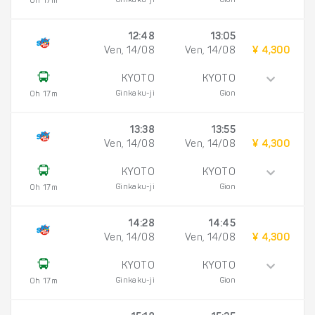
Ginkaku-ji
Gion
0h 17m
12:48
13:05
Ven, 14/08
Ven, 14/08
¥ 4,300
KYOTO
KYOTO
Ginkaku-ji
Gion
0h 17m
13:38
13:55
Ven, 14/08
Ven, 14/08
¥ 4,300
KYOTO
KYOTO
Ginkaku-ji
Gion
0h 17m
14:28
14:45
Ven, 14/08
Ven, 14/08
¥ 4,300
KYOTO
KYOTO
Ginkaku-ji
Gion
0h 17m