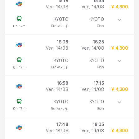
15:18
15:35
Ven, 14/08
Ven, 14/08
¥ 4,300
KYOTO
KYOTO
Ginkaku-ji
Gion
0h 17m
16:08
16:25
Ven, 14/08
Ven, 14/08
¥ 4,300
KYOTO
KYOTO
Ginkaku-ji
Gion
0h 17m
16:58
17:15
Ven, 14/08
Ven, 14/08
¥ 4,300
KYOTO
KYOTO
Ginkaku-ji
Gion
0h 17m
17:48
18:05
Ven, 14/08
Ven, 14/08
¥ 4,300