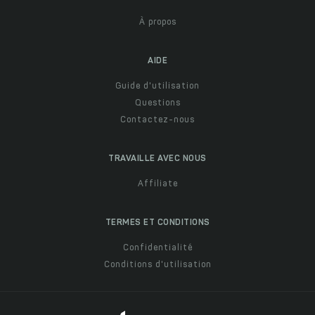
À propos
AIDE
Guide d'utilisation
Questions
Contactez-nous
TRAVAILLE AVEC NOUS
Affiliate
TERMES ET CONDITIONS
Confidentialité
Conditions d'utilisation