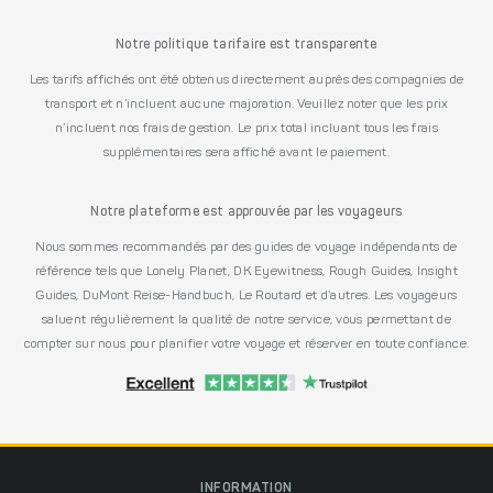
Notre politique tarifaire est transparente
Les tarifs affichés ont été obtenus directement auprès des compagnies de
transport et n’incluent aucune majoration. Veuillez noter que les prix
n’incluent nos frais de gestion. Le prix total incluant tous les frais
supplémentaires sera affiché avant le paiement.
Notre plateforme est approuvée par les voyageurs
Nous sommes recommandés par des guides de voyage indépendants de
référence tels que Lonely Planet, DK Eyewitness, Rough Guides, Insight
Guides, DuMont Reise-Handbuch, Le Routard et d’autres. Les voyageurs
saluent régulièrement la qualité de notre service, vous permettant de
compter sur nous pour planifier votre voyage et réserver en toute confiance.
INFORMATION