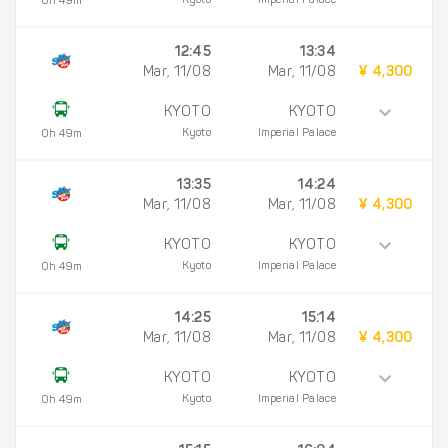
Kyoto
Imperial Palace
0h 49m
12:45
13:34
Mar, 11/08
Mar, 11/08
¥ 4,300
KYOTO
KYOTO
Kyoto
Imperial Palace
0h 49m
13:35
14:24
Mar, 11/08
Mar, 11/08
¥ 4,300
KYOTO
KYOTO
Kyoto
Imperial Palace
0h 49m
14:25
15:14
Mar, 11/08
Mar, 11/08
¥ 4,300
KYOTO
KYOTO
Kyoto
Imperial Palace
0h 49m