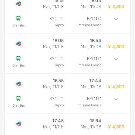
15:15
16:04
Mar, 11/08
Mar, 11/08
¥ 4,300
KYOTO
KYOTO
Kyoto
Imperial Palace
0h 49m
16:05
16:54
Mar, 11/08
Mar, 11/08
¥ 4,300
KYOTO
KYOTO
Kyoto
Imperial Palace
0h 49m
16:55
17:44
Mar, 11/08
Mar, 11/08
¥ 4,300
KYOTO
KYOTO
Kyoto
Imperial Palace
0h 49m
17:45
18:34
Mar, 11/08
Mar, 11/08
¥ 4,300