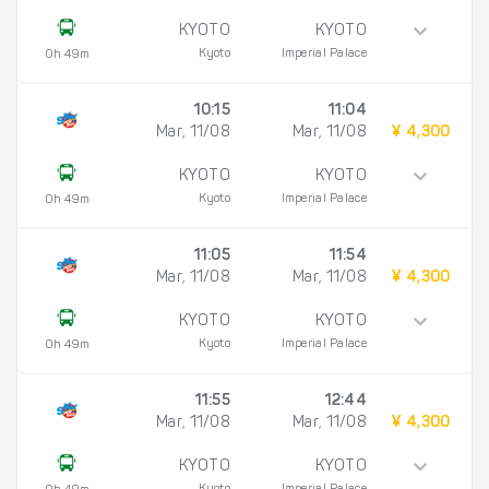
KYOTO
KYOTO
Kyoto
Imperial Palace
0h 49m
10:15
11:04
Mar, 11/08
Mar, 11/08
¥ 4,300
KYOTO
KYOTO
Kyoto
Imperial Palace
0h 49m
11:05
11:54
Mar, 11/08
Mar, 11/08
¥ 4,300
KYOTO
KYOTO
Kyoto
Imperial Palace
0h 49m
11:55
12:44
Mar, 11/08
Mar, 11/08
¥ 4,300
KYOTO
KYOTO