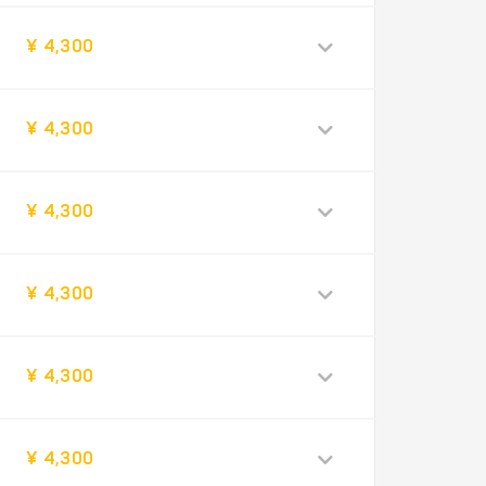
¥ 4,300
¥ 4,300
¥ 4,300
¥ 4,300
¥ 4,300
¥ 4,300