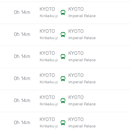
KYOTO
KYOTO
0h 14m
Kinkaku-ji
Imperial Palace
KYOTO
KYOTO
0h 14m
Kinkaku-ji
Imperial Palace
KYOTO
KYOTO
0h 14m
Kinkaku-ji
Imperial Palace
KYOTO
KYOTO
0h 14m
Kinkaku-ji
Imperial Palace
KYOTO
KYOTO
0h 14m
Kinkaku-ji
Imperial Palace
KYOTO
KYOTO
0h 14m
Kinkaku-ji
Imperial Palace