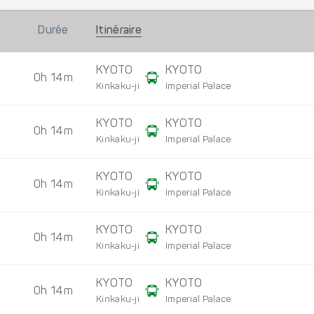
Durée
Itinéraire
KYOTO
KYOTO
0h 14m
Kinkaku-ji
Imperial Palace
KYOTO
KYOTO
0h 14m
Kinkaku-ji
Imperial Palace
KYOTO
KYOTO
0h 14m
Kinkaku-ji
Imperial Palace
KYOTO
KYOTO
0h 14m
Kinkaku-ji
Imperial Palace
KYOTO
KYOTO
0h 14m
Kinkaku-ji
Imperial Palace