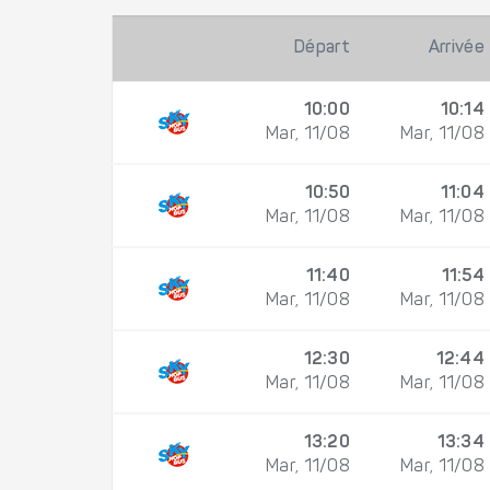
Départ
Arrivée
10:00
10:14
Mar, 11/08
Mar, 11/08
10:50
11:04
Mar, 11/08
Mar, 11/08
11:40
11:54
Mar, 11/08
Mar, 11/08
12:30
12:44
Mar, 11/08
Mar, 11/08
13:20
13:34
Mar, 11/08
Mar, 11/08