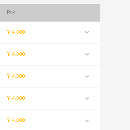
Prix
¥ 4,300
¥ 4,300
¥ 4,300
¥ 4,300
¥ 4,300