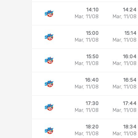
14:10
14:24
Mar, 11/08
Mar, 11/08
15:00
15:14
Mar, 11/08
Mar, 11/08
15:50
16:04
Mar, 11/08
Mar, 11/08
16:40
16:54
Mar, 11/08
Mar, 11/08
17:30
17:44
Mar, 11/08
Mar, 11/08
18:20
18:34
Mar, 11/08
Mar, 11/08