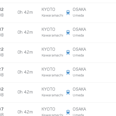
12
KYOTO
OSAKA
0h 42m
08
Kawaramachi
Umeda
17
KYOTO
OSAKA
0h 42m
08
Kawaramachi
Umeda
22
KYOTO
OSAKA
0h 42m
08
Kawaramachi
Umeda
27
KYOTO
OSAKA
0h 42m
08
Kawaramachi
Umeda
32
KYOTO
OSAKA
0h 42m
08
Kawaramachi
Umeda
37
KYOTO
OSAKA
0h 42m
08
Kawaramachi
Umeda