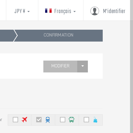
JPY ¥
Français
M'identifier
CONFIRMATION
MODIFIER
ar