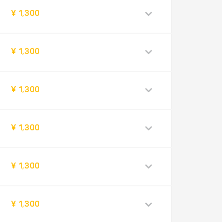
¥ 1,300
¥ 1,300
¥ 1,300
¥ 1,300
¥ 1,300
¥ 1,300