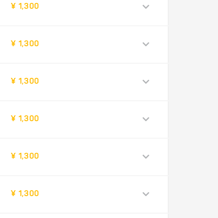
¥ 1,300
¥ 1,300
¥ 1,300
¥ 1,300
¥ 1,300
¥ 1,300