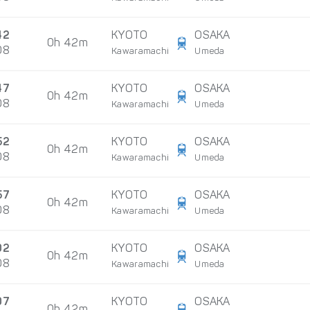
42
KYOTO
OSAKA
0h 42m
08
Kawaramachi
Umeda
47
KYOTO
OSAKA
0h 42m
08
Kawaramachi
Umeda
52
KYOTO
OSAKA
0h 42m
08
Kawaramachi
Umeda
57
KYOTO
OSAKA
0h 42m
08
Kawaramachi
Umeda
02
KYOTO
OSAKA
0h 42m
08
Kawaramachi
Umeda
07
KYOTO
OSAKA