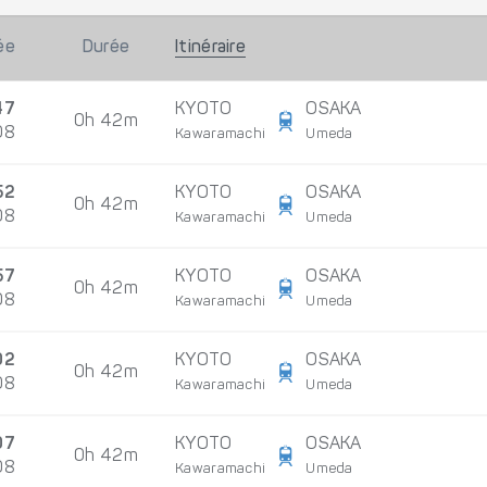
ée
Durée
Itinéraire
47
KYOTO
OSAKA
0h 42m
08
Kawaramachi
Umeda
52
KYOTO
OSAKA
0h 42m
08
Kawaramachi
Umeda
57
KYOTO
OSAKA
0h 42m
08
Kawaramachi
Umeda
02
KYOTO
OSAKA
0h 42m
08
Kawaramachi
Umeda
07
KYOTO
OSAKA
0h 42m
08
Kawaramachi
Umeda