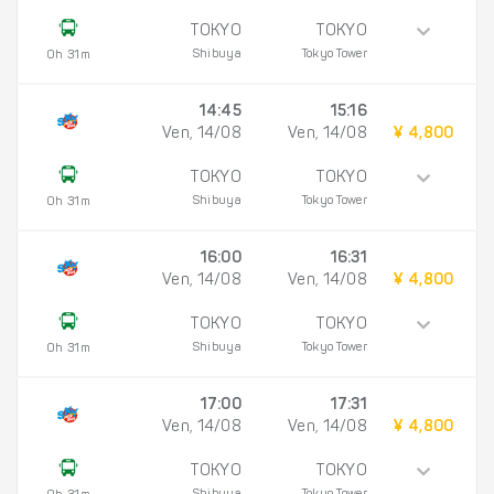
TOKYO
TOKYO
Shibuya
Tokyo Tower
0h 31m
14:45
15:16
Ven, 14/08
Ven, 14/08
¥ 4,800
TOKYO
TOKYO
Shibuya
Tokyo Tower
0h 31m
16:00
16:31
Ven, 14/08
Ven, 14/08
¥ 4,800
TOKYO
TOKYO
Shibuya
Tokyo Tower
0h 31m
17:00
17:31
Ven, 14/08
Ven, 14/08
¥ 4,800
TOKYO
TOKYO