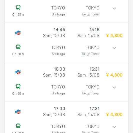
TOKYO
TOKYO
Shibuya
Tokyo Tower
0h 31m
14:45
15:16
Sam, 15/08
Sam, 15/08
¥ 4,800
TOKYO
TOKYO
Shibuya
Tokyo Tower
0h 31m
16:00
16:31
Sam, 15/08
Sam, 15/08
¥ 4,800
TOKYO
TOKYO
Shibuya
Tokyo Tower
0h 31m
17:00
17:31
Sam, 15/08
Sam, 15/08
¥ 4,800
TOKYO
TOKYO