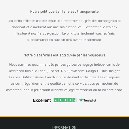
Notre politique tarifaire est transparente
Les tarifs affichés ont été obtenus directement auprès des compagnies de
transport et n’incluent aucune majoration. Veuillez noter que les prix
n’incluent nos frais de gestion. Le prix total incluant tous les frais
supplémentaires sera affiché avant le paiement.
Notre plateforme est approuvée par les voyageurs
Nous sommes recommandés par des guides de voyage indépendants de
référence tels que Lonely Planet, DK Eyewitness, Rough Guides, Insight
Guides, DuMont Reise-Handbuch, Le Routard et d’autres. Les voyageurs
saluent régulièrement la qualité de notre service, vous permettant de
compter sur nous pour planifier votre voyage et réserver en toute confiance.
INFORMATION