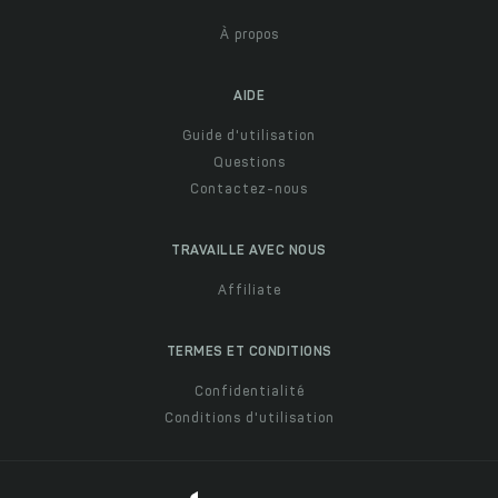
À propos
AIDE
Guide d'utilisation
Questions
Contactez-nous
TRAVAILLE AVEC NOUS
Affiliate
TERMES ET CONDITIONS
Confidentialité
Conditions d'utilisation