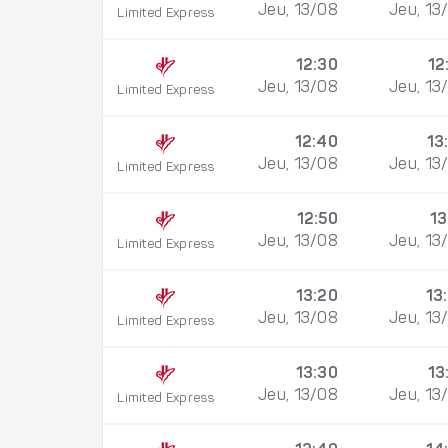
Jeu, 13/08
Jeu, 13
Limited Express
12:30
12
Jeu, 13/08
Jeu, 13
Limited Express
12:40
13
Jeu, 13/08
Jeu, 13
Limited Express
12:50
13
Jeu, 13/08
Jeu, 13
Limited Express
13:20
13
Jeu, 13/08
Jeu, 13
Limited Express
13:30
13
Jeu, 13/08
Jeu, 13
Limited Express