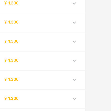
¥ 1,300
¥ 1,300
¥ 1,300
¥ 1,300
¥ 1,300
¥ 1,300