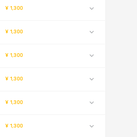
¥ 1,300
¥ 1,300
¥ 1,300
¥ 1,300
¥ 1,300
¥ 1,300