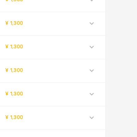
¥ 1,300
¥ 1,300
¥ 1,300
¥ 1,300
¥ 1,300
¥ 1,300