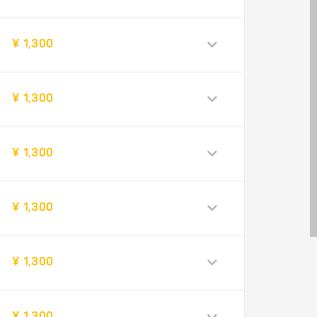
¥ 1,300
¥ 1,300
¥ 1,300
¥ 1,300
¥ 1,300