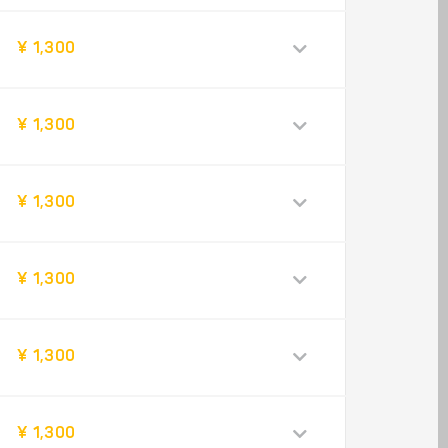
¥ 1,300
¥ 1,300
¥ 1,300
¥ 1,300
¥ 1,300
¥ 1,300