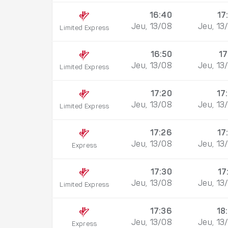
16:40
17
Jeu, 13/08
Jeu, 13
Limited Express
16:50
17
Jeu, 13/08
Jeu, 13
Limited Express
17:20
17
Jeu, 13/08
Jeu, 13
Limited Express
17:26
17
Jeu, 13/08
Jeu, 13
Express
17:30
17
Jeu, 13/08
Jeu, 13
Limited Express
17:36
18
Jeu, 13/08
Jeu, 13
Express