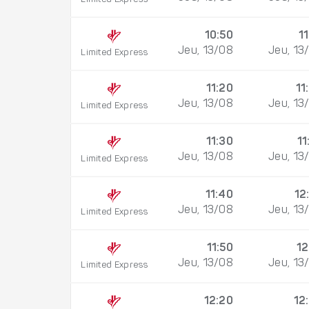
10:50
11
Jeu, 13/08
Jeu, 13
Limited Express
11:20
11
Jeu, 13/08
Jeu, 13
Limited Express
11:30
11
Jeu, 13/08
Jeu, 13
Limited Express
11:40
12
Jeu, 13/08
Jeu, 13
Limited Express
11:50
12
Jeu, 13/08
Jeu, 13
Limited Express
12:20
12