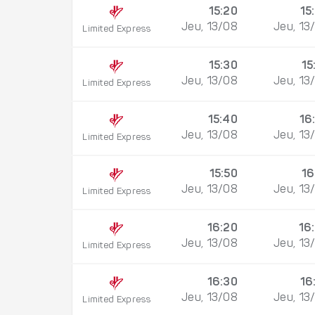
15:20
15
Jeu, 13/08
Jeu, 13
Limited Express
15:30
15
Jeu, 13/08
Jeu, 13
Limited Express
15:40
16
Jeu, 13/08
Jeu, 13
Limited Express
15:50
16
Jeu, 13/08
Jeu, 13
Limited Express
16:20
16
Jeu, 13/08
Jeu, 13
Limited Express
16:30
16
Jeu, 13/08
Jeu, 13
Limited Express