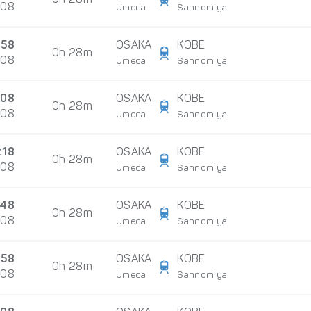
0h 28m
/08
Umeda
Sannomiya
:58
OSAKA
KOBE
0h 28m
/08
Umeda
Sannomiya
:08
OSAKA
KOBE
0h 28m
/08
Umeda
Sannomiya
:18
OSAKA
KOBE
0h 28m
/08
Umeda
Sannomiya
:48
OSAKA
KOBE
0h 28m
/08
Umeda
Sannomiya
:58
OSAKA
KOBE
0h 28m
/08
Umeda
Sannomiya