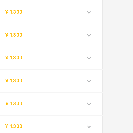
¥ 1,300
¥ 1,300
¥ 1,300
¥ 1,300
¥ 1,300
¥ 1,300