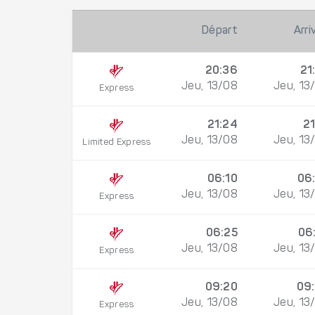
Départ
Arri
20:36
21
Jeu, 13/08
Jeu, 13
Express
21:24
21
Jeu, 13/08
Jeu, 13
Limited Express
06:10
06
Jeu, 13/08
Jeu, 13
Express
06:25
06
Jeu, 13/08
Jeu, 13
Express
09:20
09
Jeu, 13/08
Jeu, 13
Express