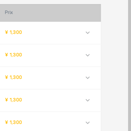
Prix
¥ 1,300
¥ 1,300
¥ 1,300
¥ 1,300
¥ 1,300