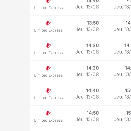
13:40
14
Jeu, 13/08
Jeu, 13
Limited Express
13:50
14
Jeu, 13/08
Jeu, 13
Limited Express
14:20
14
Jeu, 13/08
Jeu, 13
Limited Express
14:30
14
Jeu, 13/08
Jeu, 13
Limited Express
14:40
15
Jeu, 13/08
Jeu, 13
Limited Express
14:50
15
Jeu, 13/08
Jeu, 13
Limited Express