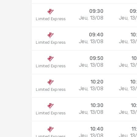
09:30
09
Jeu, 13/08
Jeu, 13
Limited Express
09:40
10
Jeu, 13/08
Jeu, 13
Limited Express
09:50
10
Jeu, 13/08
Jeu, 13
Limited Express
10:20
10
Jeu, 13/08
Jeu, 13
Limited Express
10:30
10
Jeu, 13/08
Jeu, 13
Limited Express
10:40
11
Jeu, 13/08
Jeu, 13
Limited Express