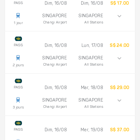
PASS
Dim, 16/08
Dim, 16/08
S$ 17.00
SINGAPORE
SINGAPORE
Changi Airport
All Stations
1 jour
PASS
Dim, 16/08
Lun, 17/08
S$ 24.00
SINGAPORE
SINGAPORE
Changi Airport
All Stations
2 jours
PASS
Dim, 16/08
Mar, 18/08
S$ 29.00
SINGAPORE
SINGAPORE
Changi Airport
All Stations
3 jours
PASS
Dim, 16/08
Mer, 19/08
S$ 37.00