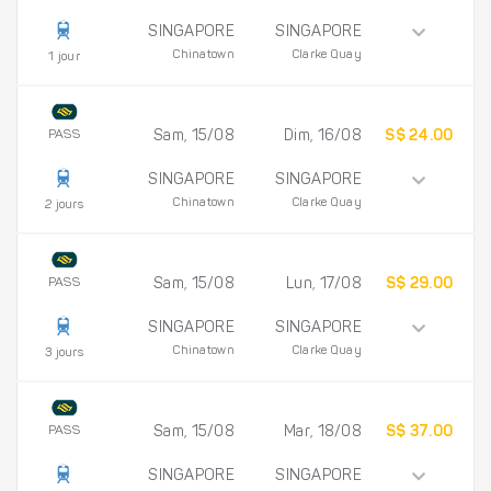
SINGAPORE
SINGAPORE
Chinatown
Clarke Quay
1 jour
PASS
Sam, 15/08
Dim, 16/08
S$ 24.00
SINGAPORE
SINGAPORE
Chinatown
Clarke Quay
2 jours
PASS
Sam, 15/08
Lun, 17/08
S$ 29.00
SINGAPORE
SINGAPORE
Chinatown
Clarke Quay
3 jours
PASS
Sam, 15/08
Mar, 18/08
S$ 37.00
SINGAPORE
SINGAPORE