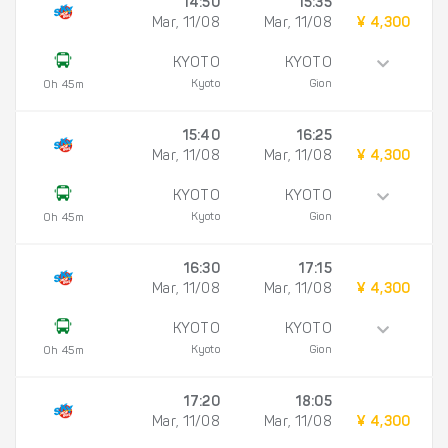
14:50
15:35
Mar, 11/08
Mar, 11/08
¥ 4,300
KYOTO
KYOTO
Kyoto
Gion
0h 45m
15:40
16:25
Mar, 11/08
Mar, 11/08
¥ 4,300
KYOTO
KYOTO
Kyoto
Gion
0h 45m
16:30
17:15
Mar, 11/08
Mar, 11/08
¥ 4,300
KYOTO
KYOTO
Kyoto
Gion
0h 45m
17:20
18:05
Mar, 11/08
Mar, 11/08
¥ 4,300