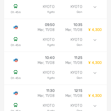
KYOTO
KYOTO
Kyoto
Gion
0h 45m
09:50
10:35
Mar, 11/08
Mar, 11/08
¥ 4,300
KYOTO
KYOTO
Kyoto
Gion
0h 45m
10:40
11:25
Mar, 11/08
Mar, 11/08
¥ 4,300
KYOTO
KYOTO
Kyoto
Gion
0h 45m
11:30
12:15
Mar, 11/08
Mar, 11/08
¥ 4,300
KYOTO
KYOTO