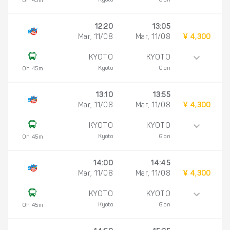
Kyoto
Gion
0h 45m
12:20
13:05
Mar, 11/08
Mar, 11/08
¥ 4,300
KYOTO
KYOTO
Kyoto
Gion
0h 45m
13:10
13:55
Mar, 11/08
Mar, 11/08
¥ 4,300
KYOTO
KYOTO
Kyoto
Gion
0h 45m
14:00
14:45
Mar, 11/08
Mar, 11/08
¥ 4,300
KYOTO
KYOTO
Kyoto
Gion
0h 45m