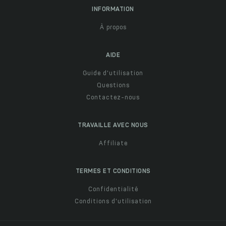
INFORMATION
À propos
AIDE
Guide d'utilisation
Questions
Contactez-nous
TRAVAILLE AVEC NOUS
Affiliate
TERMES ET CONDITIONS
Confidentialité
Conditions d'utilisation