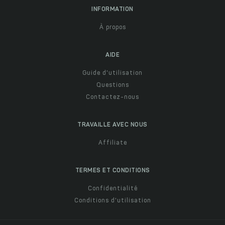
INFORMATION
À propos
AIDE
Guide d'utilisation
Questions
Contactez-nous
TRAVAILLE AVEC NOUS
Affiliate
TERMES ET CONDITIONS
Confidentialité
Conditions d'utilisation