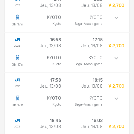
16:11
16:28
Local
Jeu, 13/08
Jeu, 13/08
¥ 2,700
KYOTO
KYOTO
Kyoto
Saga-Arashiyama
0h 17m
16:58
17:15
Local
Jeu, 13/08
Jeu, 13/08
¥ 2,700
KYOTO
KYOTO
Kyoto
Saga-Arashiyama
0h 17m
17:58
18:15
Local
Jeu, 13/08
Jeu, 13/08
¥ 2,700
KYOTO
KYOTO
Kyoto
Saga-Arashiyama
0h 17m
18:45
19:02
Local
Jeu, 13/08
Jeu, 13/08
¥ 2,700