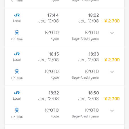
Kyoto
Saga-Arashiyama
0h 18m
17:44
18:02
Local
Jeu, 13/08
Jeu, 13/08
¥ 2,700
KYOTO
KYOTO
Kyoto
Saga-Arashiyama
0h 18m
18:15
18:33
Local
Jeu, 13/08
Jeu, 13/08
¥ 2,700
KYOTO
KYOTO
Kyoto
Saga-Arashiyama
0h 18m
18:32
18:50
Local
Jeu, 13/08
Jeu, 13/08
¥ 2,700
KYOTO
KYOTO
Kyoto
Saga-Arashiyama
0h 18m