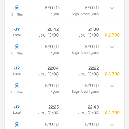
KYOTO
KYOTO
Kyoto
Saga-Arashiyama
0h 18m
20:42
21:00
Local
Jeu, 13/08
Jeu, 13/08
¥ 2,700
KYOTO
KYOTO
Kyoto
Saga-Arashiyama
0h 18m
22:04
22:22
Local
Jeu, 13/08
Jeu, 13/08
¥ 2,700
KYOTO
KYOTO
Kyoto
Saga-Arashiyama
0h 18m
22:25
22:43
Local
Jeu, 13/08
Jeu, 13/08
¥ 2,700
KYOTO
KYOTO