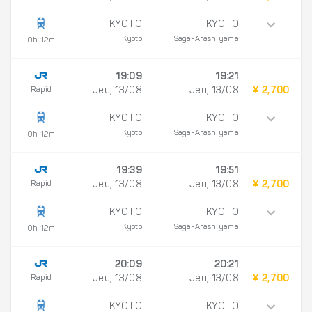
KYOTO
KYOTO
Kyoto
Saga-Arashiyama
0h 12m
19:09
19:21
Rapid
Jeu, 13/08
Jeu, 13/08
¥ 2,700
KYOTO
KYOTO
Kyoto
Saga-Arashiyama
0h 12m
19:39
19:51
Rapid
Jeu, 13/08
Jeu, 13/08
¥ 2,700
KYOTO
KYOTO
Kyoto
Saga-Arashiyama
0h 12m
20:09
20:21
Rapid
Jeu, 13/08
Jeu, 13/08
¥ 2,700
KYOTO
KYOTO