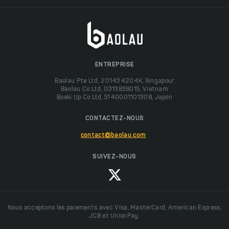
ENTREPRISE
Baolau Pte Ltd, 201434204K, Singapour
Baolau Co Ltd, 0313838015, Vietnam
Boeki Up Co Ltd, 5140001101308, Japon
CONTACTEZ-NOUS
contact@baolau.com
SUIVEZ-NOUS
Nous acceptons les paiements avec Visa, MasterCard, American Express,
JCB et UnionPay.