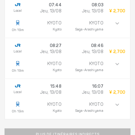
07:44
08:03
Local
Jeu, 13/08
Jeu, 13/08
¥ 2,700
KYOTO
KYOTO
Kyoto
Saga-Arashiyama
0h 19m
08:27
08:46
Local
Jeu, 13/08
Jeu, 13/08
¥ 2,700
KYOTO
KYOTO
Kyoto
Saga-Arashiyama
0h 19m
15:48
16:07
Local
Jeu, 13/08
Jeu, 13/08
¥ 2,700
KYOTO
KYOTO
Kyoto
Saga-Arashiyama
0h 19m
PLUS DE ITINÉRAIRES INDIRECTS