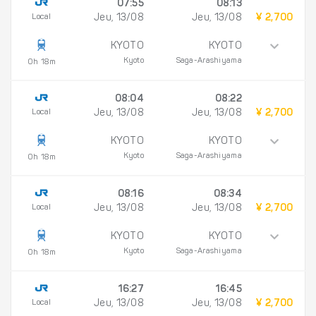
07:55
08:13
Local
Jeu, 13/08
Jeu, 13/08
¥ 2,700
KYOTO
KYOTO
Kyoto
Saga-Arashiyama
0h 18m
08:04
08:22
Local
Jeu, 13/08
Jeu, 13/08
¥ 2,700
KYOTO
KYOTO
Kyoto
Saga-Arashiyama
0h 18m
08:16
08:34
Local
Jeu, 13/08
Jeu, 13/08
¥ 2,700
KYOTO
KYOTO
Kyoto
Saga-Arashiyama
0h 18m
16:27
16:45
Local
Jeu, 13/08
Jeu, 13/08
¥ 2,700