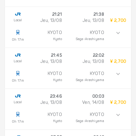
21:21
21:38
Local
Jeu, 13/08
Jeu, 13/08
¥ 2,700
KYOTO
KYOTO
Kyoto
Saga-Arashiyama
0h 17m
21:45
22:02
Local
Jeu, 13/08
Jeu, 13/08
¥ 2,700
KYOTO
KYOTO
Kyoto
Saga-Arashiyama
0h 17m
23:46
00:03
Local
Jeu, 13/08
Ven, 14/08
¥ 2,700
KYOTO
KYOTO
Kyoto
Saga-Arashiyama
0h 17m