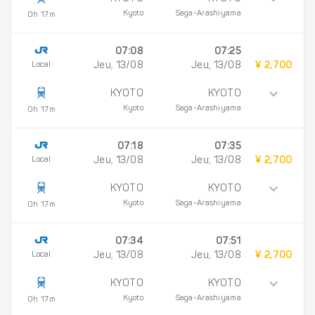
Kyoto
Saga-Arashiyama
0h 17m
07:08
07:25
Local
Jeu, 13/08
Jeu, 13/08
¥ 2,700
KYOTO
KYOTO
Kyoto
Saga-Arashiyama
0h 17m
07:18
07:35
Local
Jeu, 13/08
Jeu, 13/08
¥ 2,700
KYOTO
KYOTO
Kyoto
Saga-Arashiyama
0h 17m
07:34
07:51
Local
Jeu, 13/08
Jeu, 13/08
¥ 2,700
KYOTO
KYOTO
Kyoto
Saga-Arashiyama
0h 17m