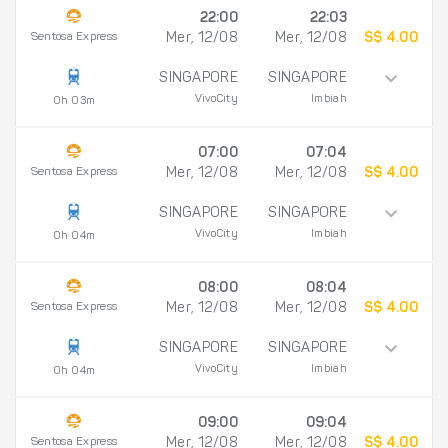
22:00
22:03
Sentosa Express
Mer, 12/08
Mer, 12/08
S$ 4.00
SINGAPORE
SINGAPORE
VivoCity
Imbiah
0h 03m
07:00
07:04
Sentosa Express
Mer, 12/08
Mer, 12/08
S$ 4.00
SINGAPORE
SINGAPORE
VivoCity
Imbiah
0h 04m
08:00
08:04
Sentosa Express
Mer, 12/08
Mer, 12/08
S$ 4.00
SINGAPORE
SINGAPORE
VivoCity
Imbiah
0h 04m
09:00
09:04
Sentosa Express
Mer, 12/08
Mer, 12/08
S$ 4.00