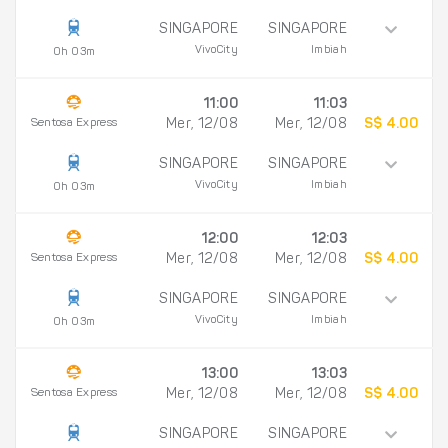
SINGAPORE
SINGAPORE
VivoCity
Imbiah
0h 03m
11:00
11:03
Sentosa Express
Mer, 12/08
Mer, 12/08
S$ 4.00
SINGAPORE
SINGAPORE
VivoCity
Imbiah
0h 03m
12:00
12:03
Sentosa Express
Mer, 12/08
Mer, 12/08
S$ 4.00
SINGAPORE
SINGAPORE
VivoCity
Imbiah
0h 03m
13:00
13:03
Sentosa Express
Mer, 12/08
Mer, 12/08
S$ 4.00
SINGAPORE
SINGAPORE