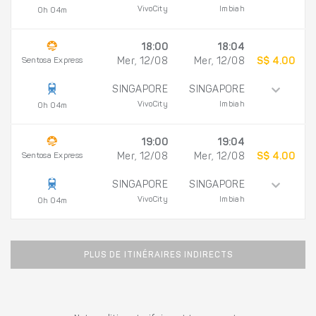
VivoCity
Imbiah
0h 04m
18:00
18:04
Sentosa Express
Mer, 12/08
Mer, 12/08
S$ 4.00
SINGAPORE
SINGAPORE
VivoCity
Imbiah
0h 04m
19:00
19:04
Sentosa Express
Mer, 12/08
Mer, 12/08
S$ 4.00
SINGAPORE
SINGAPORE
VivoCity
Imbiah
0h 04m
PLUS DE ITINÉRAIRES INDIRECTS