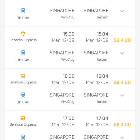
SINGAPORE
SINGAPORE
VivoCity
Imbiah
0h 04m
15:00
15:04
Sentosa Express
Mer, 12/08
Mer, 12/08
S$ 4.00
SINGAPORE
SINGAPORE
VivoCity
Imbiah
0h 04m
16:00
16:04
Sentosa Express
Mer, 12/08
Mer, 12/08
S$ 4.00
SINGAPORE
SINGAPORE
VivoCity
Imbiah
0h 04m
17:00
17:04
Sentosa Express
Mer, 12/08
Mer, 12/08
S$ 4.00
SINGAPORE
SINGAPORE