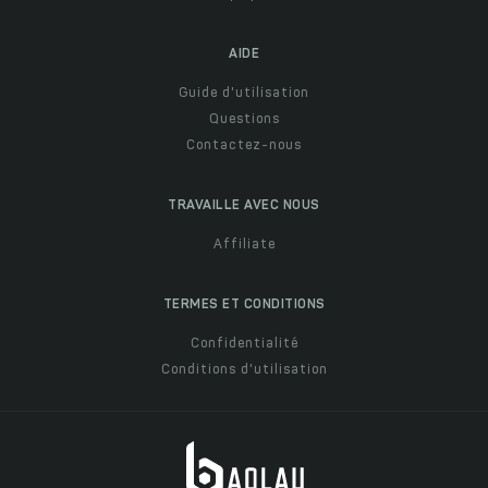
AIDE
Guide d'utilisation
Questions
Contactez-nous
TRAVAILLE AVEC NOUS
Affiliate
TERMES ET CONDITIONS
Confidentialité
Conditions d'utilisation