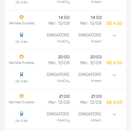
VivoCity
Imbiah
0h 03m
14:00
14:03
Sentosa Express
Mer, 12/08
Mer, 12/08
S$ 4.00
SINGAPORE
SINGAPORE
VivoCity
Imbiah
0h 03m
20:00
20:03
Sentosa Express
Mer, 12/08
Mer, 12/08
S$ 4.00
SINGAPORE
SINGAPORE
VivoCity
Imbiah
0h 03m
21:00
21:03
Sentosa Express
Mer, 12/08
Mer, 12/08
S$ 4.00
SINGAPORE
SINGAPORE
VivoCity
Imbiah
0h 03m