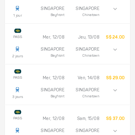
SINGAPORE
SINGAPORE
Bayfront
Chinatown
1 jour
PASS
Mer, 12/08
Jeu, 13/08
S$ 24.00
SINGAPORE
SINGAPORE
Bayfront
Chinatown
2 jours
PASS
Mer, 12/08
Ven, 14/08
S$ 29.00
SINGAPORE
SINGAPORE
Bayfront
Chinatown
3 jours
PASS
Mer, 12/08
Sam, 15/08
S$ 37.00
SINGAPORE
SINGAPORE