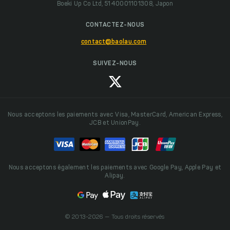
Boeki Up Co Ltd, 5140001101308, Japon
CONTACTEZ-NOUS
contact@baolau.com
SUIVEZ-NOUS
Nous acceptons les paiements avec Visa, MasterCard, American Express,
JCB et UnionPay.
Nous acceptons également les paiements avec Google Pay, Apple Pay et
Alipay.
© 2013-2026 — Tous droits réservés