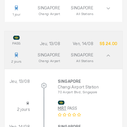
SINGAPORE
SINGAPORE
Changi Airport
All Stations
1 jour
PASS
Jeu, 13/08
Ven, 14/08
S$ 24.00
SINGAPORE
SINGAPORE
Changi Airport
All Stations
2 jours
Jeu, 13/08
SINGAPORE
Changi Airport Station
70 Airport Blvd., Singapore
MRT
PASS
2 jours