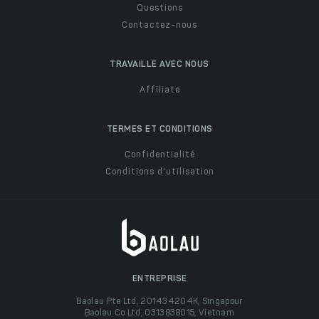
Questions
Contactez-nous
TRAVAILLE AVEC NOUS
Affiliate
TERMES ET CONDITIONS
Confidentialité
Conditions d'utilisation
ENTREPRISE
Baolau Pte Ltd, 201434204K, Singapour
Baolau Co Ltd, 0313838015, Vietnam