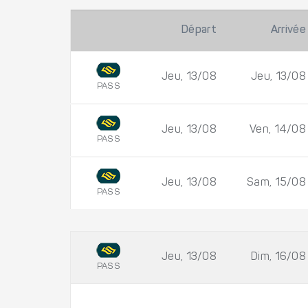
Départ
Arrivée
Jeu, 13/08
Jeu, 13/08
PASS
Jeu, 13/08
Ven, 14/08
PASS
Jeu, 13/08
Sam, 15/08
PASS
Jeu, 13/08
Dim, 16/08
PASS