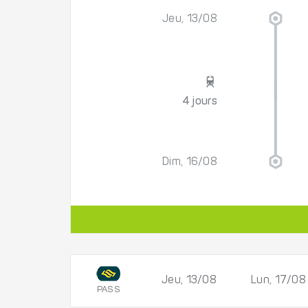
Jeu, 13/08
4 jours
Dim, 16/08
Jeu, 13/08
Lun, 17/08
PASS