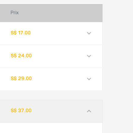
Prix
S$ 17.00
S$ 24.00
S$ 29.00
S$ 37.00