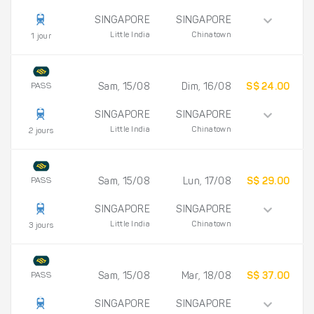
SINGAPORE
SINGAPORE
Little India
Chinatown
1 jour
PASS
Sam, 15/08
Dim, 16/08
S$ 24.00
SINGAPORE
SINGAPORE
Little India
Chinatown
2 jours
PASS
Sam, 15/08
Lun, 17/08
S$ 29.00
SINGAPORE
SINGAPORE
Little India
Chinatown
3 jours
PASS
Sam, 15/08
Mar, 18/08
S$ 37.00
SINGAPORE
SINGAPORE